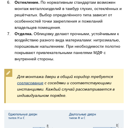
Остекление.
По нормативным стандартам возможен
монтаж металлоизделий в тамбур глухих, остеклённых и
решётчатых. Выбор определённого типа зависит от
особенностей точки закрепления и пожеланий
владельцев помещения.
Отделка.
Облицовку делают прочными, устойчивыми к
воздействию разного вида материалами: нитроэмалью,
порошковым напылением. При необходимости полотно
покрывают привлекательными панелями МДФ с
внутренней стороны.
Для монтажа двери в общий коридор требуется
согласование
с соседями и соответствующими
инстанциями. Каждый случай рассматривается в
индивидуальном порядке.