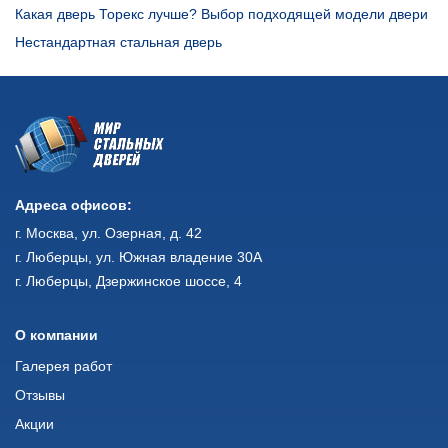
Какая дверь Торекс лучше? Выбор подходящей модели двери
Нестандартная стальная дверь
Адреса офисов:
г. Москва, ул. Озерная, д. 42
г. Люберцы, ул. Южная владение 30А
г. Люберцы, Дзержинское шоссе, 4
О компании
Галерея работ
Отзывы
Акции