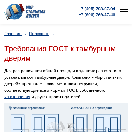
+7 (495)
798-67-94
+7 (906)
769-47-46
Главная
→
Полезное
→
Требования ГОСТ к тамбурным
дверям
Для разграничения общей площади в зданиях разного типа
устанавливают тамбурные двери. Компания «Мир стальных
дверей» предлагает такие металлоконструкции,
соответствующие всем нормам ГОСТ, собственного
изготовления
и других производителей.