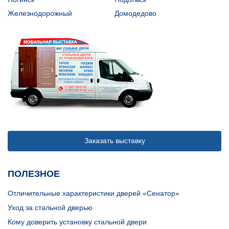
Железнодорожный
Домодедово
Заказать выставку
ПОЛЕЗНОЕ
Отличительные характеристики дверей «Сенатор»
Уход за стальной дверью
Кому доверить установку стальной двери