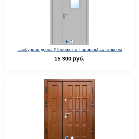
Тамбурная дверь (Порошок и Порошок) со стеклом
15 300 руб.