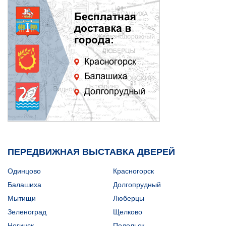
ПЕРЕДВИЖНАЯ ВЫСТАВКА ДВЕРЕЙ
Одинцово
Красногорск
Балашиха
Долгопрудный
Мытищи
Люберцы
Зеленоград
Щелково
Ногинск
Подольск