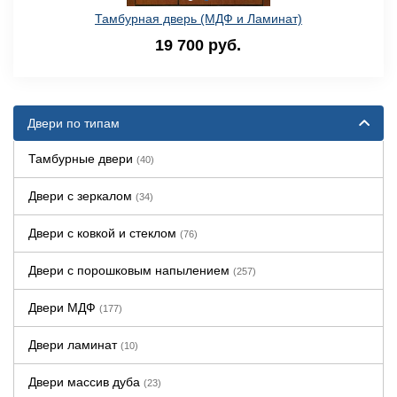
Тамбурная дверь (МДФ и Ламинат)
19 700 руб.
Двери по типам
Тамбурные двери
(40)
Двери с зеркалом
(34)
Двери с ковкой и стеклом
(76)
Двери с порошковым напылением
(257)
Двери МДФ
(177)
Двери ламинат
(10)
Двери массив дуба
(23)