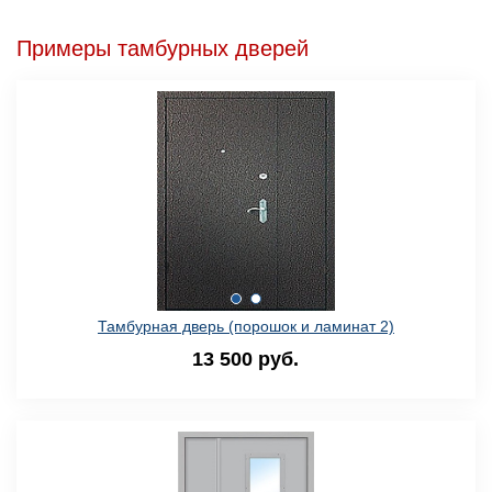
Примеры тамбурных дверей
Тамбурная дверь (порошок и ламинат 2)
13 500 руб.