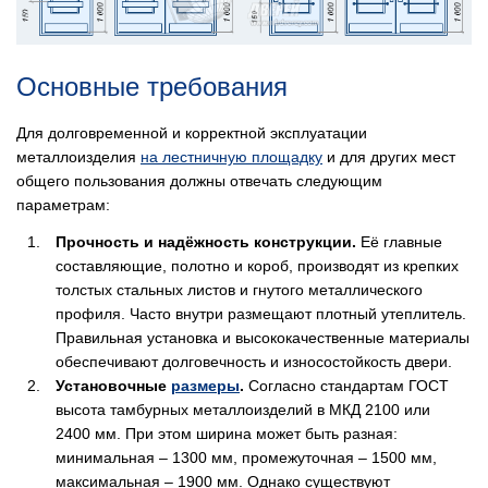
Основные требования
Для долговременной и корректной эксплуатации
металлоизделия
на лестничную площадку
и для других мест
общего пользования должны отвечать следующим
параметрам:
Прочность и надёжность конструкции.
Её главные
составляющие, полотно и короб, производят из крепких
толстых стальных листов и гнутого металлического
профиля. Часто внутри размещают плотный утеплитель.
Правильная установка и высококачественные материалы
обеспечивают долговечность и износостойкость двери.
Установочные
размеры
.
Согласно стандартам ГОСТ
высота тамбурных металлоизделий в МКД 2100 или
2400 мм. При этом ширина может быть разная:
минимальная – 1300 мм, промежуточная – 1500 мм,
максимальная – 1900 мм. Однако существуют