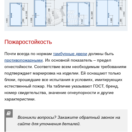
Пожаростойкость
Почти всегда по нормам
тамбурные двери
должны быть
противопожарными
. Их основной показатель – предел
огнестойкости. Соответствие всем необходимым требованиям
подтверждает маркировка на изделии. Ей оснащают только
блоки, прошедшие все испытания в условиях, имитирующих
естественный пожар. На табличке указывают ГОСТ, бренд,
номер свидетельства, значение огнеупорности и другие
характеристики.
Возникли вопросы? Закажите обратный звонок на
сайте для уточнения деталей.