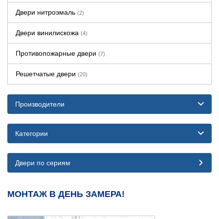
Двери нитроэмаль
(2)
Двери винилискожа
(4)
Противопожарные двери
(7)
Решетчатые двери
(20)
Производители
Категории
Двери по сериям
МОНТАЖ В ДЕНЬ ЗАМЕРА!