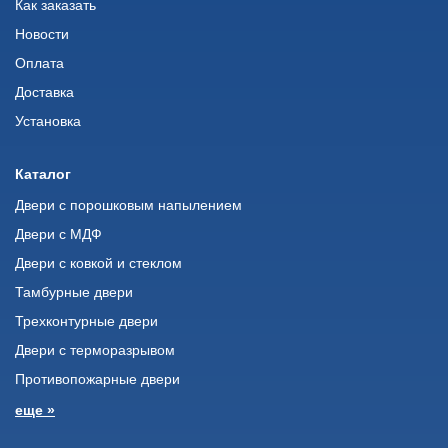
Как заказать
Новости
Оплата
Доставка
Установка
Каталог
Двери с порошковым напылением
Двери с МДФ
Двери с ковкой и стеклом
Тамбурные двери
Трехконтурные двери
Двери с терморазрывом
Противопожарные двери
еще »