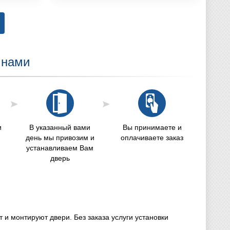
 нами
и
В указанный вами
Вы принимаете и
день мы привозим и
оплачиваете заказ
устанавливаем Вам
дверь
и монтируют двери. Без заказа услуги установки