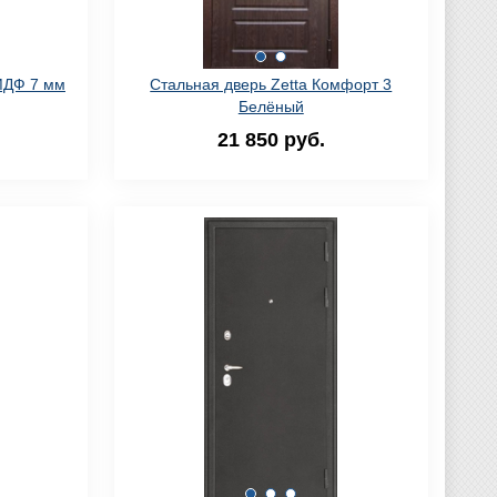
МДФ 7 мм
Стальная дверь Zetta Комфорт 3
Белёный
21 850 руб.