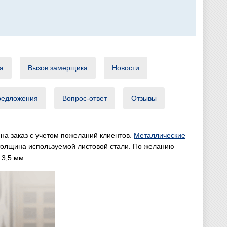
а
Вызов замерщика
Новости
редложения
Вопрос-ответ
Отзывы
на заказ с учетом пожеланий клиентов.
Металлические
 толщина используемой листовой стали. По желанию
 3,5 мм.