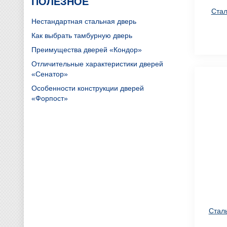
ПОЛЕЗНОЕ
Стал
Нестандартная стальная дверь
Как выбрать тамбурную дверь
Преимущества дверей «Кондор»
Отличительные характеристики дверей
«Сенатор»
Особенности конструкции дверей
«Форпост»
Сталь