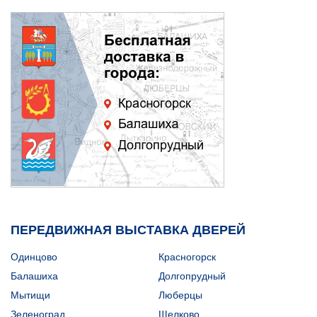
ПЕРЕДВИЖНАЯ ВЫСТАВКА ДВЕРЕЙ
Одинцово
Красногорск
Балашиха
Долгопрудный
Мытищи
Люберцы
Зеленоград
Щелково