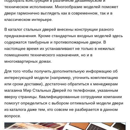
подобрать конструкции в различном дизайнерском и
техническом исполнении. Многообразие моделей поможет
двери гармонично выглядеть как в современном, так и в
классическом интерьере.
В каталог стальных дверей внесены конструкции разного
предназначения. Кроме стандартных входных моделей здесь
содержатся тамбурные и противопожарные двери. В
настоящее время их устанавливают не только в нежилых
помещениях технического назначения, но и в
многоквартирных домах.
Для того чтобы получить дополнительную информацию об
интересующей модели (например, уточнить комплектацию
или сроки доставки), достаточно обратиться к менеджерам
магазина Мир Стальных Дверей по телефонам, указанным
вверху страницы. Квалифицированные сотрудники компании
помогут определиться с выбором оптимальной модели двери
из каталога даже тем, кто совсем не разбирается в данном
вопросе.