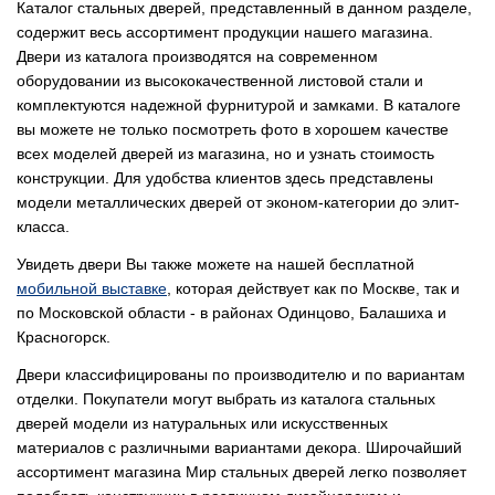
Каталог стальных дверей, представленный в данном разделе,
содержит весь ассортимент продукции нашего магазина.
Двери из каталога производятся на современном
оборудовании из высококачественной листовой стали и
комплектуются надежной фурнитурой и замками. В каталоге
вы можете не только посмотреть фото в хорошем качестве
всех моделей дверей из магазина, но и узнать стоимость
конструкции. Для удобства клиентов здесь представлены
модели металлических дверей от эконом-категории до элит-
класса.
Увидеть двери Вы также можете на нашей бесплатной
мобильной выставке
, которая действует как по Москве, так и
по Московской области - в районах Одинцово, Балашиха и
Красногорск.
Двери классифицированы по производителю и по вариантам
отделки. Покупатели могут выбрать из каталога стальных
дверей модели из натуральных или искусственных
материалов с различными вариантами декора. Широчайший
ассортимент магазина Мир стальных дверей легко позволяет