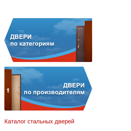
Каталог стальных дверей