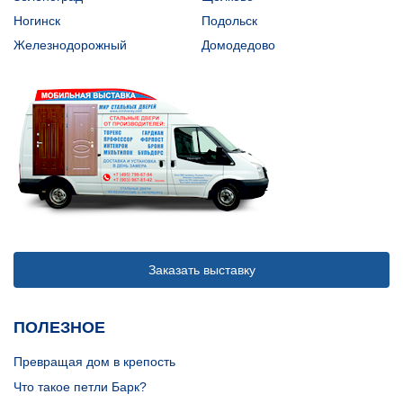
Ногинск
Подольск
Железнодорожный
Домодедово
Заказать выставку
ПОЛЕЗНОЕ
Превращая дом в крепость
Что такое петли Барк?