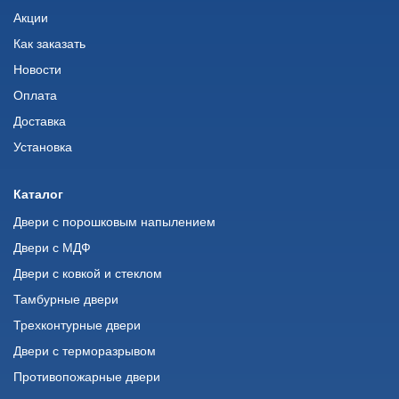
Акции
Как заказать
Новости
Оплата
Доставка
Установка
Каталог
Двери с порошковым напылением
Двери с МДФ
Двери с ковкой и стеклом
Тамбурные двери
Трехконтурные двери
Двери с терморазрывом
Противопожарные двери