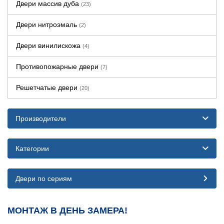
Двери массив дуба
(23)
Двери нитроэмаль
(2)
Двери винилискожа
(4)
Противопожарные двери
(7)
Решетчатые двери
(20)
Производители
Категории
Двери по сериям
МОНТАЖ В ДЕНЬ ЗАМЕРА!