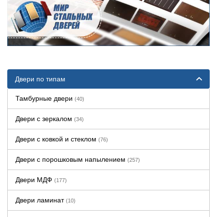
Двери по типам
Тамбурные двери
(40)
Двери с зеркалом
(34)
Двери с ковкой и стеклом
(76)
Двери с порошковым напылением
(257)
Двери МДФ
(177)
Двери ламинат
(10)