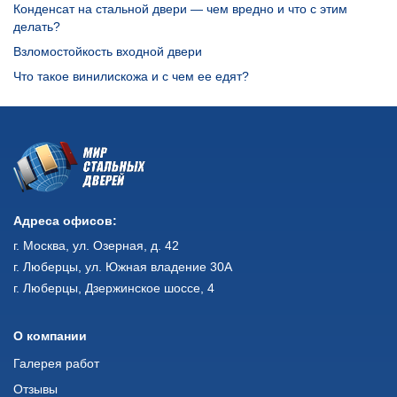
Конденсат на стальной двери — чем вредно и что с этим
делать?
Взломостойкость входной двери
Что такое винилискожа и с чем ее едят?
Адреса офисов:
г. Москва, ул. Озерная, д. 42
г. Люберцы, ул. Южная владение 30А
г. Люберцы, Дзержинское шоссе, 4
О компании
Галерея работ
Отзывы