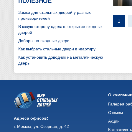
ПОЛЕЗНОЕ
Замки для стальных дверей у разных
производителей
1
В какую сторону сделать открытие входных
дверей
Доборы на входные двери
Как выбрать стальные двери в квартиру
Как установить доводчик на металлическую
дверь
О компани
Галерея ра
Отзывы
Адреса офисов:
Акции
г. Москва, ул. Озерная, д. 42
Как заказат