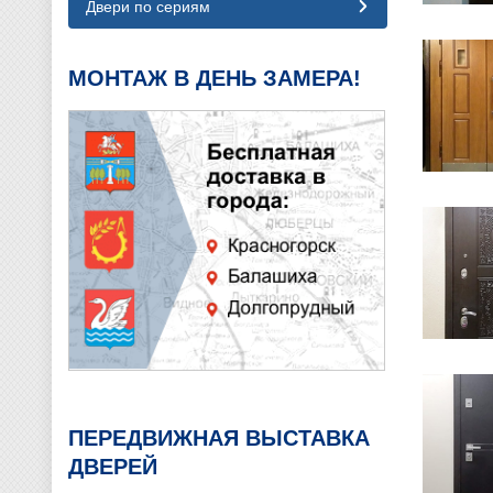
Двери по сериям
МОНТАЖ В ДЕНЬ ЗАМЕРА!
ПЕРЕДВИЖНАЯ ВЫСТАВКА
ДВЕРЕЙ