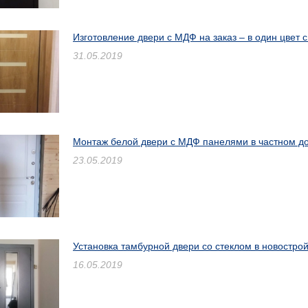
Изготовление двери с МДФ на заказ – в один цвет
31.05.2019
Монтаж белой двери с МДФ панелями в частном дом
23.05.2019
Установка тамбурной двери со стеклом в новостро
16.05.2019