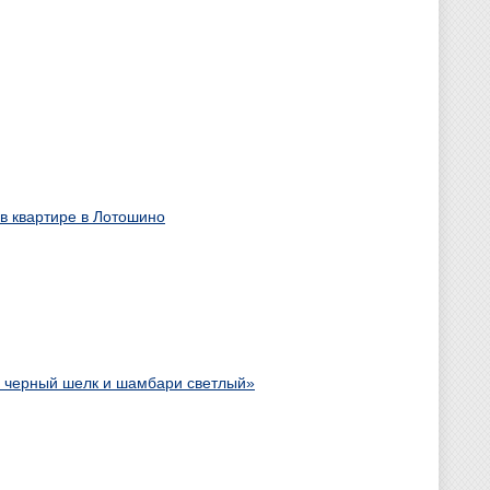
в квартире в Лотошино
, черный шелк и шамбари светлый»