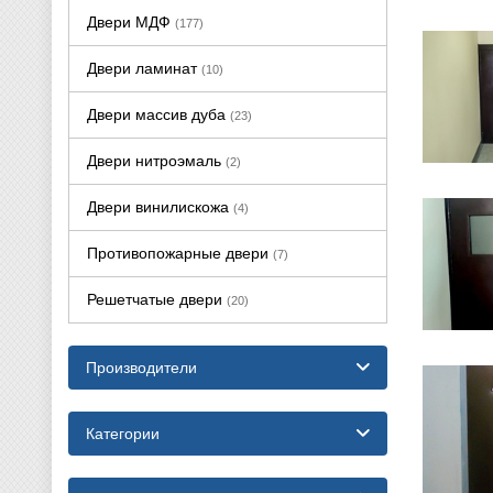
Двери МДФ
(177)
Двери ламинат
(10)
Двери массив дуба
(23)
Двери нитроэмаль
(2)
Двери винилискожа
(4)
Противопожарные двери
(7)
Решетчатые двери
(20)
Производители
Категории