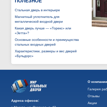
ПОЛЕЗНОЕ
Стальная дверь в интерьере
Магнитный уплотнитель для
металлической входной двери
Какая дверь лучше — «Торекс» или
«Зетта»?
Основные особенности и преимущества
стальных входных дверей
Характеристики, размеры и вес дверей
«Бульдорс»
О компани
Галерея ра
Отзывы
Адреса офисов:
Акции