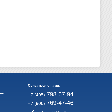
Связаться с нами:
798-67-94
ием
+7 (495)
769-47-46
+7 (906)