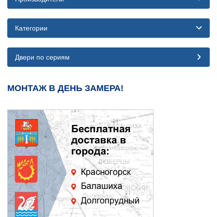
Категории
Двери по сериям
МОНТАЖ В ДЕНЬ ЗАМЕРА!