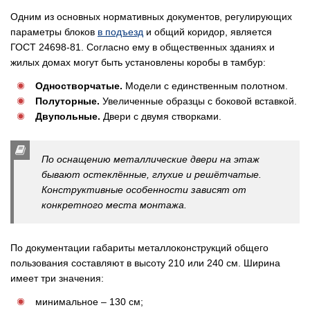
Одним из основных нормативных документов, регулирующих
параметры блоков
в подъезд
и общий коридор, является
ГОСТ 24698-81. Согласно ему в общественных зданиях и
жилых домах могут быть установлены коробы в тамбур:
Одностворчатые.
Модели с единственным полотном.
Полуторные.
Увеличенные образцы с боковой вставкой.
Двупольные.
Двери с двумя створками.
По оснащению металлические двери на этаж
бывают остеклённые, глухие и решётчатые.
Конструктивные особенности зависят от
конкретного места монтажа.
По документации габариты металлоконструкций общего
пользования составляют в высоту 210 или 240 см. Ширина
имеет три значения:
минимальное – 130 см;