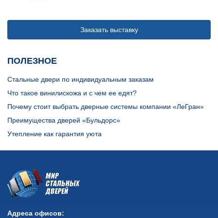
Заказать выставку
ПОЛЕЗНОЕ
Стальные двери по индивидуальным заказам
Что такое винилискожа и с чем ее едят?
Почему стоит выбрать дверные системы компании «ЛеГран»
Преимущества дверей «Бульдорс»
Утепление как гарантия уюта
Адреса офисов: