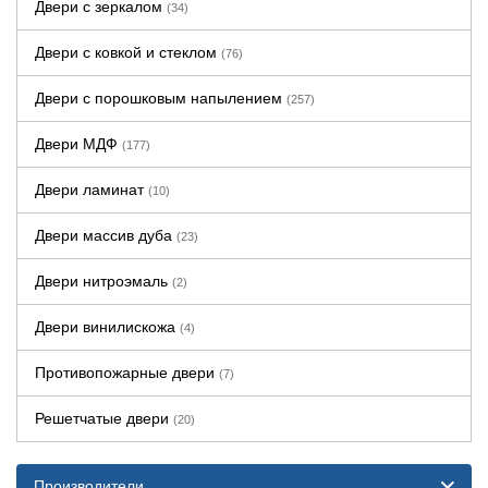
Двери с зеркалом
(34)
Двери с ковкой и стеклом
(76)
Двери с порошковым напылением
(257)
Двери МДФ
(177)
Двери ламинат
(10)
Двери массив дуба
(23)
Двери нитроэмаль
(2)
Двери винилискожа
(4)
Противопожарные двери
(7)
Решетчатые двери
(20)
Производители