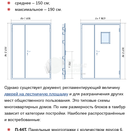
среднее – 150 см;
максимальное – 190 см.
Однако существует документ, регламентирующий величину
дверей на лестничную площадку
и для разграничения других
мест общественного пользования. Это типовые схемы
многоквартирных домов. По ним размерность блоков в тамбур
зависит от категории постройки. Наиболее распространённые
и востребованные:
П-44Т.
Панельные многоэтажки с количеством ярусов 6,