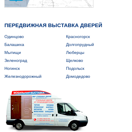
ПЕРЕДВИЖНАЯ ВЫСТАВКА ДВЕРЕЙ
Одинцово
Красногорск
Балашиха
Долгопрудный
Мытищи
Люберцы
Зеленоград
Щелково
Ногинск
Подольск
Железнодорожный
Домодедово