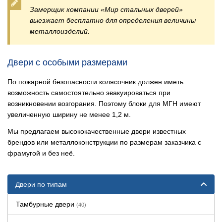
Замерщик компании «Мир стальных дверей»
выезжает бесплатно для определения величины
металлоизделий.
Двери с особыми размерами
По пожарной безопасности колясочник должен иметь
возможность самостоятельно эвакуироваться при
возникновении возгорания. Поэтому блоки для МГН имеют
увеличенную ширину не менее 1,2 м.
Мы предлагаем высококачественные двери известных
брендов или металлоконструкции по размерам заказчика с
фрамугой и без неё.
Двери по типам
Тамбурные двери
(40)