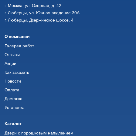
г. Москва, ул. Озерная, д. 42
г. Люберцы, ул. Южная владение 30А
г. Люберцы, Дзержинское шоссе, 4
О компании
Галерея работ
Отзывы
Акции
Как заказать
Новости
Оплата
Доставка
Установка
Каталог
Двери с порошковым напылением