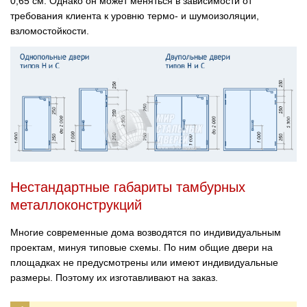
0,65 см. Однако он может меняться в зависимости от
требования клиента к уровню термо- и шумоизоляции,
взломостойкости.
Нестандартные габариты тамбурных
металлоконструкций
Многие современные дома возводятся по индивидуальным
проектам, минуя типовые схемы. По ним общие двери на
площадках не предусмотрены или имеют индивидуальные
размеры. Поэтому их изготавливают на заказ.