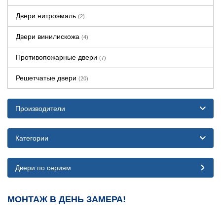
Двери нитроэмаль
(2)
Двери винилискожа
(4)
Противопожарные двери
(7)
Решетчатые двери
(20)
Производители
Категории
Двери по сериям
МОНТАЖ В ДЕНЬ ЗАМЕРА!