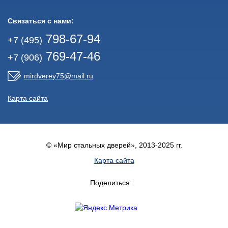
Связаться с нами:
798-67-94
+7 (495)
769-47-46
+7 (906)
mirdverey75@mail.ru
Карта сайта
© «Мир стальных дверей», 2013-2025 гг.
Карта сайта
Поделиться: