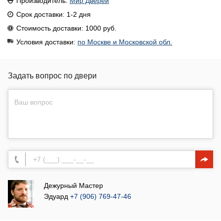
Производитель:
Мир Дверей
Срок доставки: 1-2 дня
Стоимость доставки: 1000 руб.
Условия доставки:
по Москве и Московской обл.
Задать вопрос по двери
Дежурный Мастер
Эдуард
+7 (906) 769-47-46