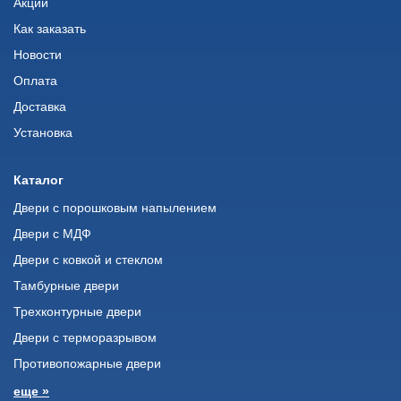
Акции
Как заказать
Новости
Оплата
Доставка
Установка
Каталог
Двери с порошковым напылением
Двери с МДФ
Двери с ковкой и стеклом
Тамбурные двери
Трехконтурные двери
Двери с терморазрывом
Противопожарные двери
еще »