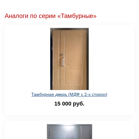
Аналоги по серии «Тамбурные»
Тамбурная дверь (МДФ с 2-х сторон)
15 000 руб.