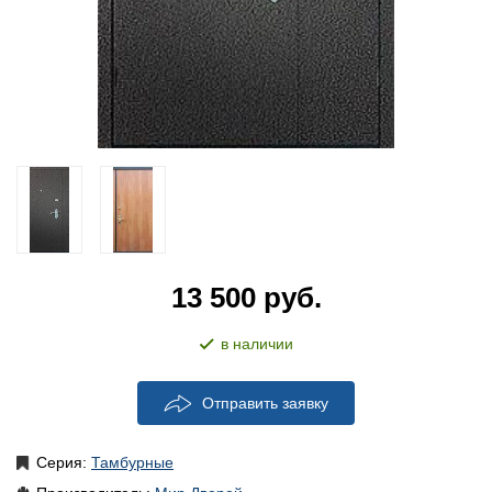
13 500
руб.
в наличии
Отправить заявку
Серия:
Тамбурные