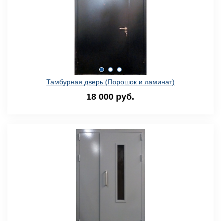
Тамбурная дверь (Порошок и ламинат)
18 000 руб.