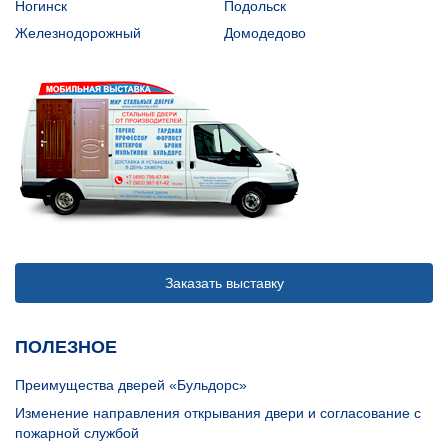
Ногинск
Подольск
Железнодорожный
Домодедово
Заказать выставку
ПОЛЕЗНОЕ
Преимущества дверей «Бульдорс»
Изменение направления открывания двери и согласование с
пожарной службой