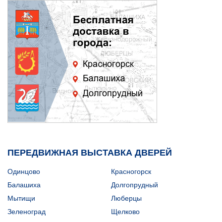
ПЕРЕДВИЖНАЯ ВЫСТАВКА ДВЕРЕЙ
Одинцово
Красногорск
Балашиха
Долгопрудный
Мытищи
Люберцы
Зеленоград
Щелково