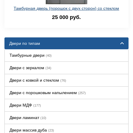
Тамбурная дверь (порошок с двух сторон) со стеклом
25 000 руб.
Двери по типам
Тамбурные двери
(40)
Двери с зеркалом
(34)
Двери с ковкой и стеклом
(76)
Двери с порошковым напылением
(257)
Двери МДФ
(177)
Двери ламинат
(10)
Двери массив дуба
(23)