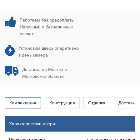
Работаем без предоплаты.
Наличный и безналичный
расчет
Установим дверь оперативно
в день замера
Доставка по Москве и
Московской области
Комлектация
Конструкция
Отделка
Доставка
Характеристики двери:
Внешняя отделка:
порошковое напыление