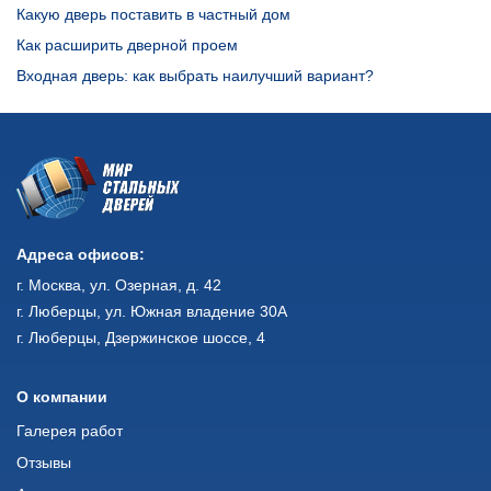
Какую дверь поставить в частный дом
Как расширить дверной проем
Входная дверь: как выбрать наилучший вариант?
Адреса офисов:
г. Москва, ул. Озерная, д. 42
г. Люберцы, ул. Южная владение 30А
г. Люберцы, Дзержинское шоссе, 4
О компании
Галерея работ
Отзывы