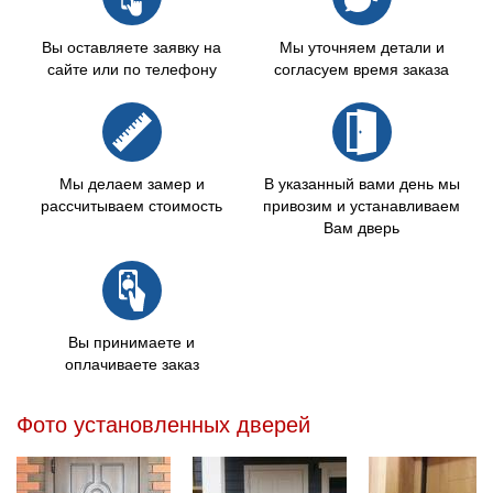
Вы оставляете заявку на
Мы уточняем детали и
сайте или по телефону
согласуем время заказа
Мы делаем замер и
В указанный вами день мы
рассчитываем стоимость
привозим и устанавливаем
Вам дверь
Вы принимаете и
оплачиваете заказ
Фото установленных дверей