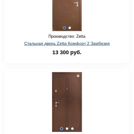
Производство: Zetta
Стальная дверь Zetta Комфорт 2 Замбезия
13 300 руб.