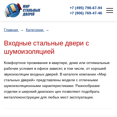
+7 (495)
798-67-94
+7 (906)
769-47-46
Главная
→
Категории
→
Входные стальные двери с
шумоизоляцией
Комфортное проживание в квартире, доме или оптимальные
рабочие условия в офисе зависят, в том числе, от хорошей
звукоизоляции входных дверей. В каталоге компании «Мир
стальных дверей» представлены модели с отличными
шумоизоляционными характеристиками. Разнообразие
отделки и широкий диапазон цен позволяют подобрать
металлоконструкции для любых мест эксплуатации.