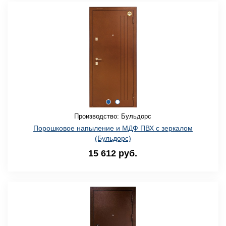
Производство: Бульдорс
Порошковое напыление и МДФ ПВХ с зеркалом
(Бульдорс)
15 612 руб.