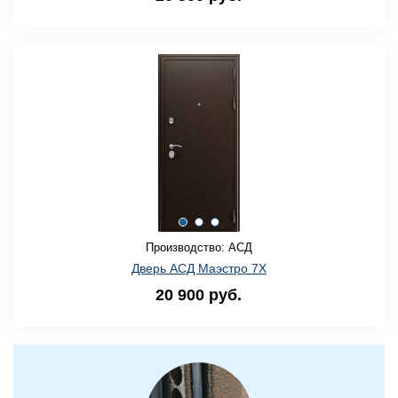
Производство: АСД
Дверь АСД Маэстро 7Х
20 900 руб.