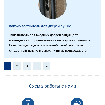
Какой уплотнитель для дверей лучше
Уплотнитель для входных дверей защищает
помещение от проникновения посторонних запахов.
Если Вы чувствуете в прихожей своей квартиры
сигаретный дым или запах пищи из подъезда, это ...
1
2
3
4
»
Схема работы с нами