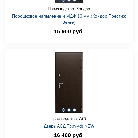
Производство: Кондор
Порошковое напыление и МДФ 10 мм (Кондор Престиж
Венге)
15 900 руб.
Производство: АСД
Дверь АСД Триумф NEW
16 400 руб.