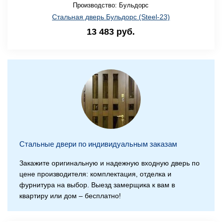
Производство: Бульдорс
Стальная дверь Бульдорс (Steel-23)
13 483 руб.
Стальные двери по индивидуальным заказам
Закажите оригинальную и надежную входную дверь по
цене производителя: комплектация, отделка и
фурнитура на выбор. Выезд замерщика к вам в
квартиру или дом – бесплатно!