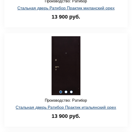
Производство: Ратибор
Стальная дверь Ратибор Практик миланский орех
13 900 руб.
Производство: Ратибор
Стальная дверь Ратибор Практик итальянский орех
13 900 руб.