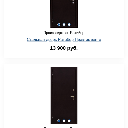
Производство: Ратибор
Стальная дверь Ратибор Практик венге
13 900 руб.