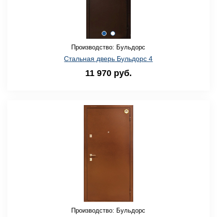
Производство: Бульдорс
Стальная дверь Бульдорс 4
11 970 руб.
Производство: Бульдорс