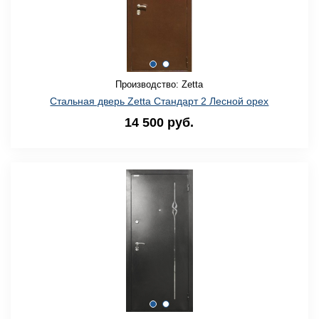
Производство: Zetta
Стальная дверь Zetta Стандарт 2 Лесной орех
14 500 руб.