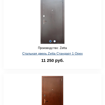
Производство: Zetta
Стальная дверь Zetta Стандарт 1 Орех
11 250 руб.