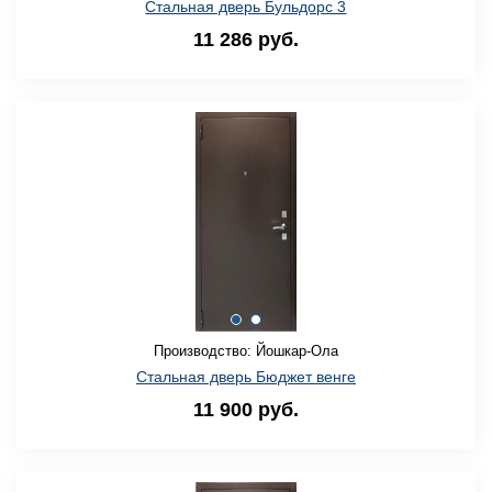
Стальная дверь Бульдорс 3
11 286 руб.
Производство: Йошкар-Ола
Стальная дверь Бюджет венге
11 900 руб.