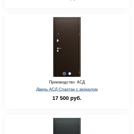
Производство: АСД
Дверь АСД Спартак с зеркалом
17 500 руб.