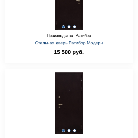
Производство: Ратибор
Стальная дверь Ратибор Модерн
15 500 руб.