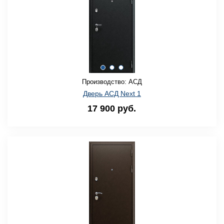
Производство: АСД
Дверь АСД Next 1
17 900 руб.