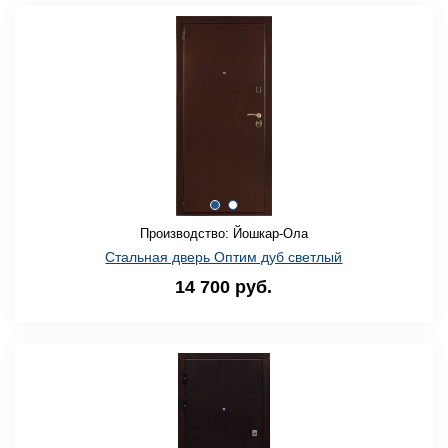
Производство: Йошкар-Ола
Стальная дверь Оптим дуб светлый
14 700 руб.