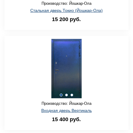
Производство: Йошкар-Ола
Стальная дверь Токио (Йошкар-Ола)
15 200 руб.
Производство: Йошкар-Ола
Входная дверь Вертикаль
15 400 руб.