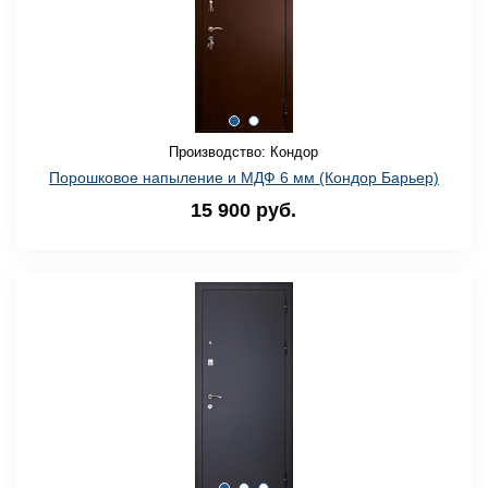
Производство: Кондор
Порошковое напыление и МДФ 6 мм (Кондор Барьер)
15 900 руб.