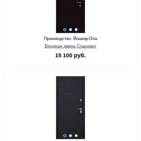
Производство: Йошкар-Ола
Входная дверь Стандарт
15 100 руб.