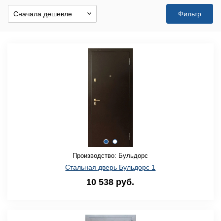
Фильтр
Хит продаж
Монтаж двери БЕСПЛАТНО!
Доставка двери БЕСПЛАТНО!
Производство: Бульдорс
Стальная дверь Бульдорс 1
10 538 руб.