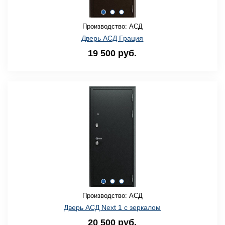
Производство: АСД
Дверь АСД Гpация
19 500 руб.
Производство: АСД
Дверь АСД Next 1 с зеркалом
20 500 руб.