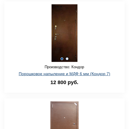
Производство: Кондор
Порошковое напыление и МДФ 6 мм (Кондор 7)
12 800 руб.