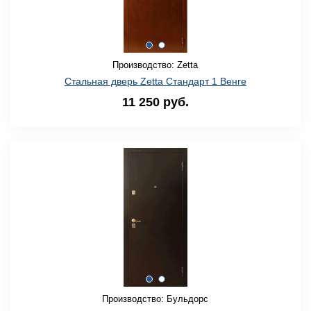
Производство: Zetta
Стальная дверь Zetta Стандарт 1 Венге
11 250 руб.
Производство: Бульдорс