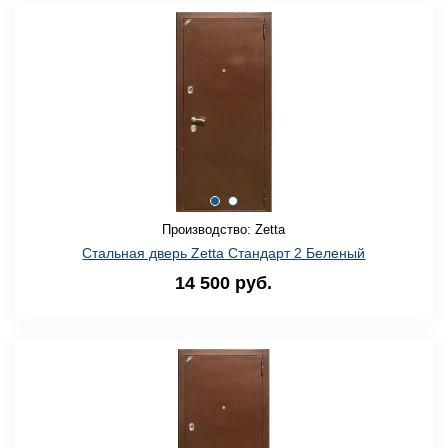
Производство: Zetta
Стальная дверь Zetta Стандарт 2 Беленый
14 500 руб.