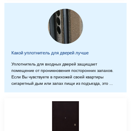
Какой уплотнитель для дверей лучше
Уплотнитель для входных дверей защищает
помещение от проникновения посторонних запахов.
Если Вы чувствуете в прихожей своей квартиры
сигаретный дым или запах пищи из подъезда, это ...