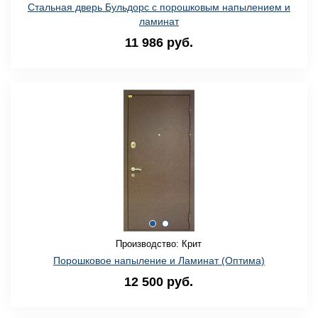
Стальная дверь Бульдорс с порошковым напылением и
ламинат
11 986 руб.
Производство: Крит
Порошковое напыление и Ламинат (Оптима)
12 500 руб.