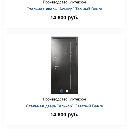
Производство: Интекрон
Стальная дверь "Алькор" Темный Венге
14 600 руб.
Производство: Интекрон
Стальная дверь "Алькор" Светлый Венге
14 600 руб.