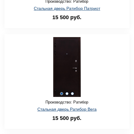
Производство: Ратибор
Стальная дверь Ратибор Патриот
15 500 руб.
Производство: Ратибор
Стальная дверь Ратибор Вега
15 500 руб.