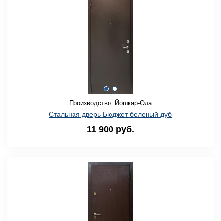
Производство: Йошкар-Ола
Стальная дверь Бюджет беленый дуб
11 900 руб.