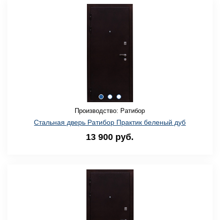
Производство: Ратибор
Стальная дверь Ратибор Практик беленый дуб
13 900 руб.