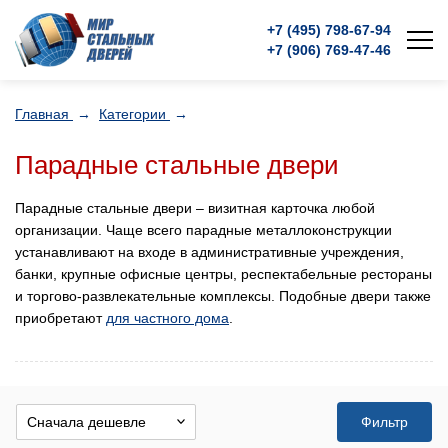
+7 (495)
798-67-94
+7 (906)
769-47-46
Главная
→
Категории
→
Парадные стальные двери
Парадные стальные двери – визитная карточка любой
организации. Чаще всего парадные металлоконструкции
устанавливают на входе в административные учреждения,
банки, крупные офисные центры, респектабельные рестораны
и торгово-развлекательные комплексы. Подобные двери также
приобретают
для частного дома
.
Фильтр