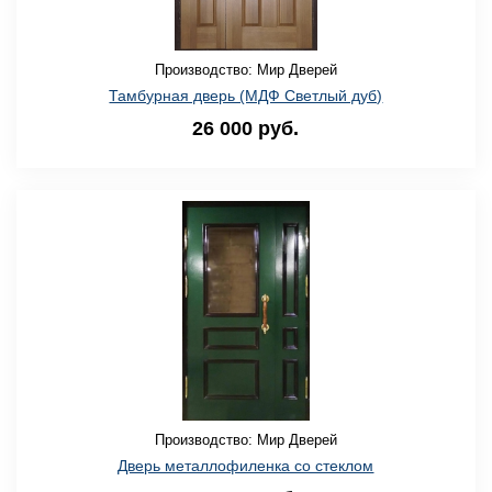
Производство: Мир Дверей
Тамбурная дверь (МДФ Светлый дуб)
26 000 руб.
Производство: Мир Дверей
Дверь металлофиленка со стеклом