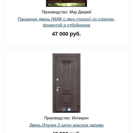
Производство: Мир Дверей
Парадная дверь (МДФ с двух сторон) со стеклом,
фрамугой и отбойником
47 000 руб.
Производство: Интекрон
Дверь Италия 3 шпон красное дерево