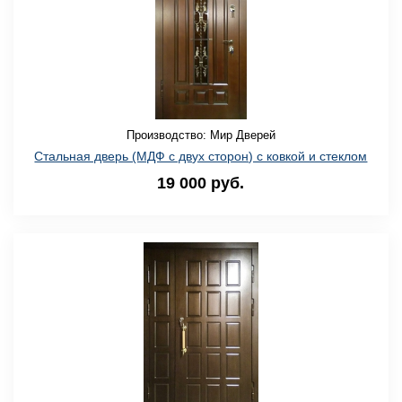
Производство: Мир Дверей
Стальная дверь (МДФ с двух сторон) с ковкой и стеклом
19 000 руб.