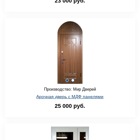
23 000 руб.
Производство: Мир Дверей
Арочная дверь с МДФ панелями
25 000 руб.