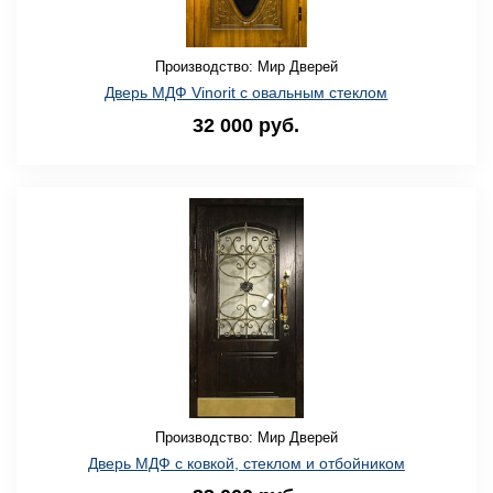
Производство: Мир Дверей
Дверь МДФ Vinorit с овальным стеклом
32 000 руб.
Производство: Мир Дверей
Дверь МДФ с ковкой, стеклом и отбойником