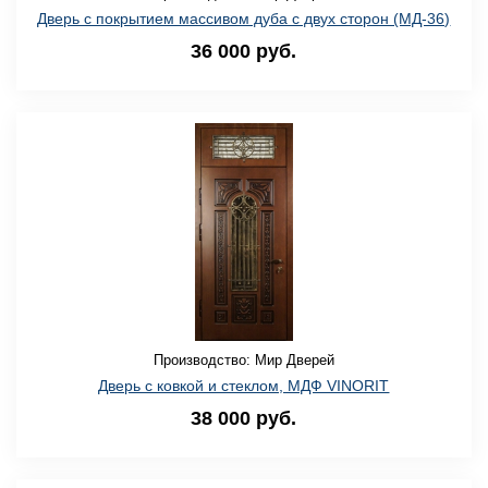
Дверь с покрытием массивом дуба с двух сторон (МД-36)
36 000 руб.
Производство: Мир Дверей
Дверь с ковкой и стеклом, МДФ VINORIT
38 000 руб.