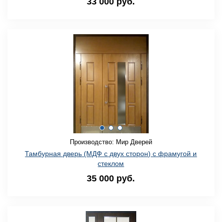
33 000 руб.
Производство: Мир Дверей
Тамбурная дверь (МДФ с двух сторон) с фрамугой и
стеклом
35 000 руб.