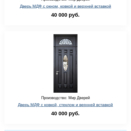
Дверь МДФ с окном, ковкой и верхней вставкой
40 000 руб.
Производство: Мир Дверей
Дверь МДФ с ковкой, стеклом и верхней вставкой
40 000 руб.