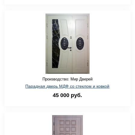
Производство: Мир Дверей
Парадная дверь МДФ со стеклом и ковкой
45 000 руб.