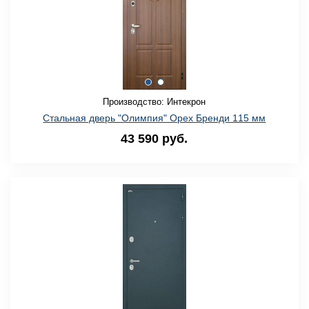
Производство: Интекрон
Стальная дверь "Олимпия" Орех Бренди 115 мм
43 590 руб.