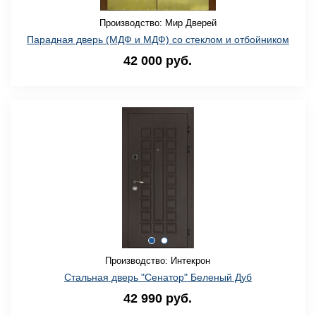
Производство: Мир Дверей
Парадная дверь (МДФ и МДФ) со стеклом и отбойником
42 000 руб.
Производство: Интекрон
Стальная дверь "Сенатор" Беленый Дуб
42 990 руб.