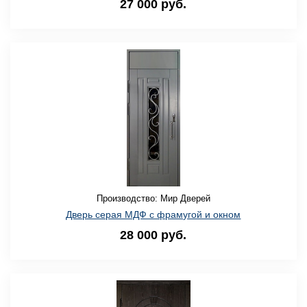
27 000 руб.
Производство: Мир Дверей
Дверь серая МДФ с фрамугой и окном
28 000 руб.