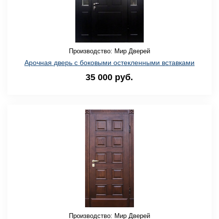
Производство: Мир Дверей
Арочная дверь с боковыми остекленными вставками
35 000 руб.
Производство: Мир Дверей