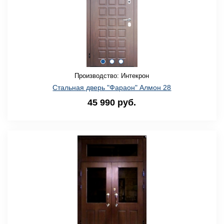
Производство: Интекрон
Стальная дверь "Фараон" Алмон 28
45 990 руб.