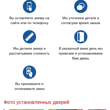
Вы оставляете заявку на
Мы уточняем детали и
сайте или по телефону
согласуем время заказа
Мы делаем замер и
В указанный вами день мы
рассчитываем стоимость
привозим и устанавливаем
Вам дверь
Вы принимаете и
оплачиваете заказ
Фото установленных дверей