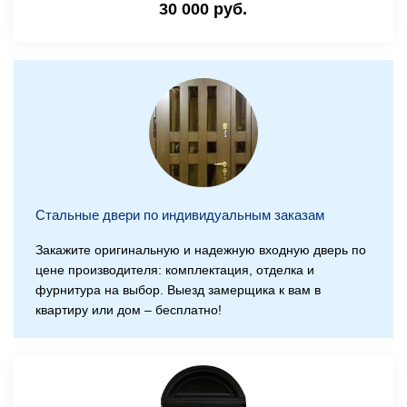
30 000 руб.
Стальные двери по индивидуальным заказам
Закажите оригинальную и надежную входную дверь по
цене производителя: комплектация, отделка и
фурнитура на выбор. Выезд замерщика к вам в
квартиру или дом – бесплатно!