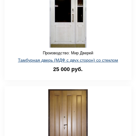
Производство: Мир Дверей
Тамбурная дверь (МДФ с двух сторон) со стеклом
25 000 руб.