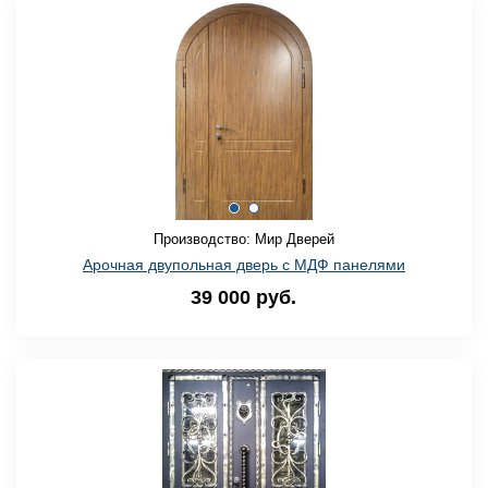
Производство: Мир Дверей
Арочная двупольная дверь с МДФ панелями
39 000 руб.