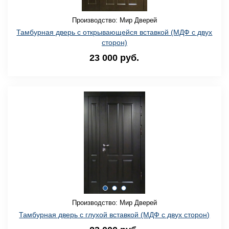
Производство: Мир Дверей
Тамбурная дверь с открывающейся вставкой (МДФ с двух
сторон)
23 000 руб.
Производство: Мир Дверей
Тамбурная дверь с глухой вставкой (МДФ с двух сторон)