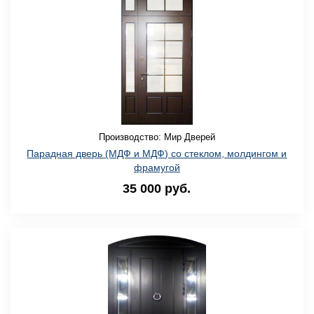
Производство: Мир Дверей
Парадная дверь (МДФ и МДФ) со стеклом, молдингом и
фрамугой
35 000 руб.