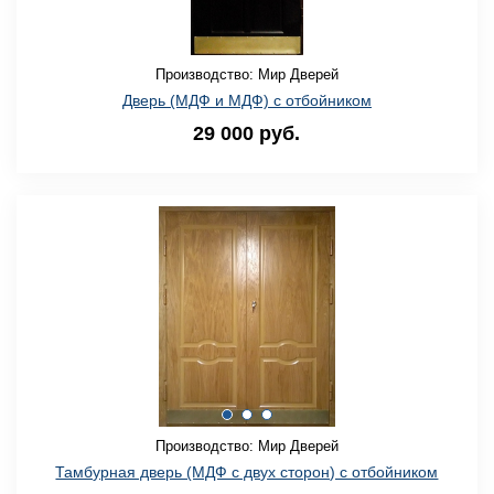
Производство: Мир Дверей
Дверь (МДФ и МДФ) с отбойником
29 000 руб.
Производство: Мир Дверей
Тамбурная дверь (МДФ с двух сторон) с отбойником