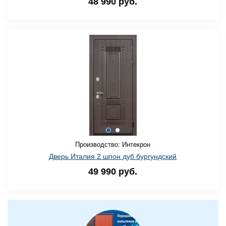
48 990 руб.
Производство: Интекрон
Дверь Италия 2 шпон дуб бургундский
49 990 руб.