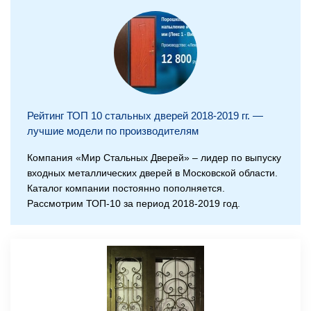
Рейтинг ТОП 10 стальных дверей 2018-2019 гг. —
лучшие модели по производителям
Компания «Мир Стальных Дверей» – лидер по выпуску
входных металлических дверей в Московской области.
Каталог компании постоянно пополняется.
Рассмотрим ТОП-10 за период 2018-2019 год.