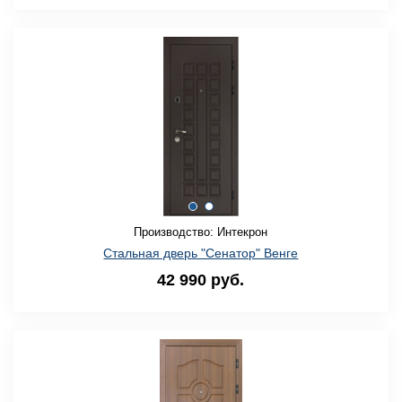
Производство: Интекрон
Стальная дверь "Сенатор" Венге
42 990 руб.