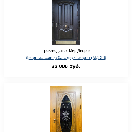
Производство: Мир Дверей
Дверь массив дуба с двух сторон (МД-38)
32 000 руб.