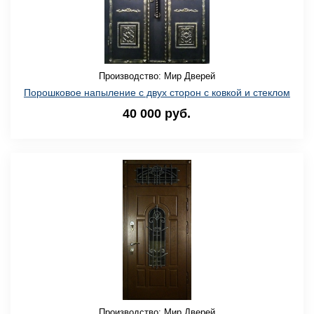
Производство: Мир Дверей
Порошковое напыление с двух сторон с ковкой и стеклом
40 000 руб.
Производство: Мир Дверей