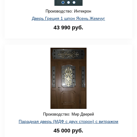
Производство: Интекрон
Дверь Греция 1 шпон Ясень Жемчуг
43 990 руб.
Производство: Мир Дверей
Парадная дверь (МДФ с двух сторон) с витражом
45 000 руб.