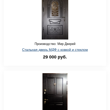
Производство: Мир Дверей
Стальная дверь МДФ с ковкой и стеклом
29 000 руб.