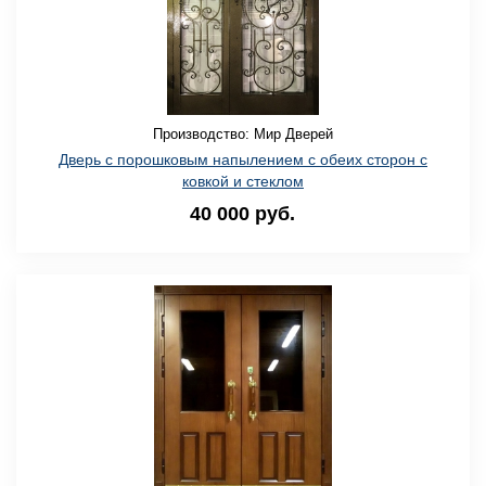
Производство: Мир Дверей
Дверь с порошковым напылением с обеих сторон с
ковкой и стеклом
40 000 руб.