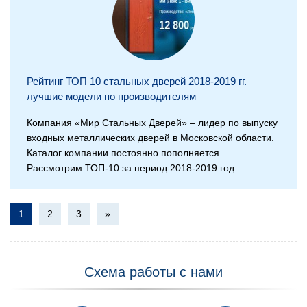
Рейтинг ТОП 10 стальных дверей 2018-2019 гг. —
лучшие модели по производителям
Компания «Мир Стальных Дверей» – лидер по выпуску
входных металлических дверей в Московской области.
Каталог компании постоянно пополняется.
Рассмотрим ТОП-10 за период 2018-2019 год.
1
2
3
»
Схема работы с нами