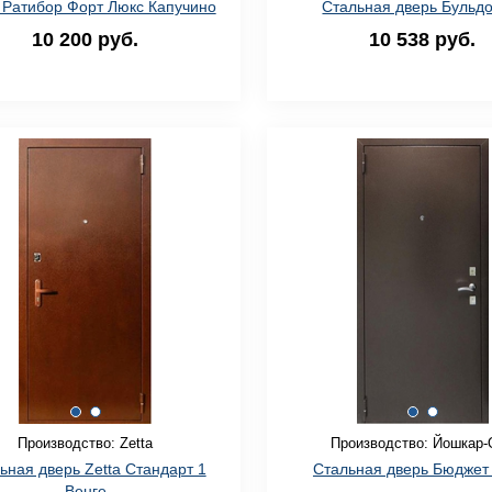
 Ратибор Форт Люкс Капучино
Стальная дверь Бульдо
10 200 руб.
10 538 руб.
Производство: Zetta
Производство: Йошкар-
ьная дверь Zetta Стандарт 1
Стальная дверь Бюджет 
Венге