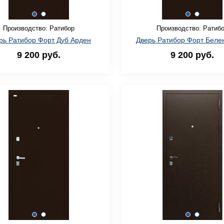
Производство: Ратибор
Производство: Ратиб
рь Ратибор Форт Дуб Арден
Дверь Ратибор Форт Беле
9 200 руб.
9 200 руб.