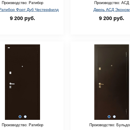
Производство: Ратибор
Производство: АСД
Ратибор Форт Дуб Честерфилд
Дверь АСД Эконом
9 200 руб.
9 200 руб.
Производство: Ратибор
Производство: Бульдо