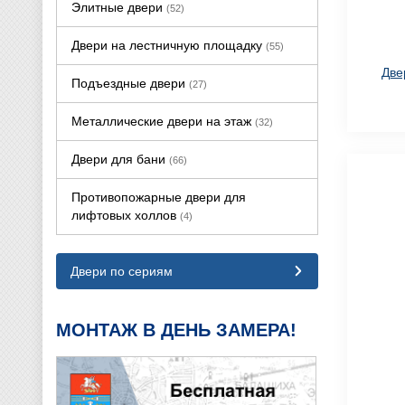
Элитные двери
(52)
Двери на лестничную площадку
(55)
Две
Подъездные двери
(27)
Металлические двери на этаж
(32)
Двери для бани
(66)
Противопожарные двери для
лифтовых холлов
(4)
Двери по сериям
МОНТАЖ В ДЕНЬ ЗАМЕРА!