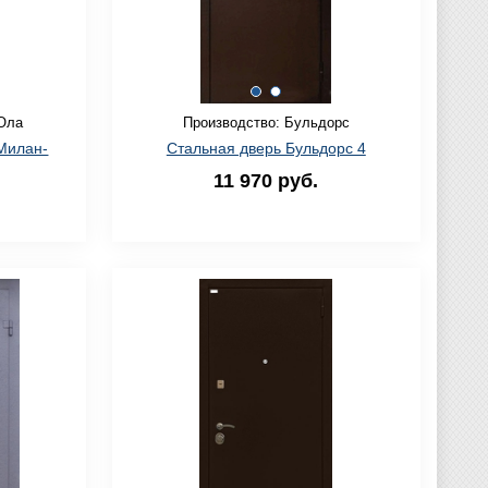
Ола
Производство: Бульдорс
Милан-
Стальная дверь Бульдорс 4
11 970 руб.