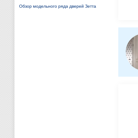
Обзор модельного ряда дверей Зетта