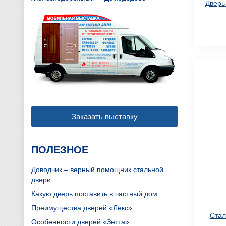
Дверь
Заказать выставку
ПОЛЕЗНОЕ
Доводчик – верный помощник стальной
двери
Какую дверь поставить в частный дом
Преимущества дверей «Лекс»
Стал
Особенности дверей «Зетта»