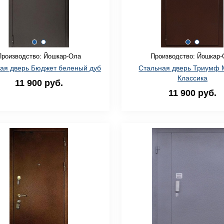
Производство: Йошкар-Ола
Производство: Йошкар-
ая дверь Бюджет беленый дуб
Стальная дверь Триумф 
Классика
11 900 руб.
11 900 руб.