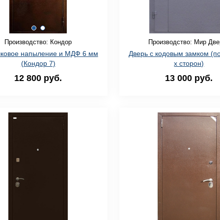
Производство: Кондор
Производство: Мир Две
ковое напыление и МДФ 6 мм
Дверь с кодовым замком (по
(Кондор 7)
х сторон)
12 800 руб.
13 000 руб.