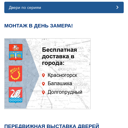
Двери по сериям
МОНТАЖ В ДЕНЬ ЗАМЕРА!
ПЕРЕДВИЖНАЯ ВЫСТАВКА ДВЕРЕЙ