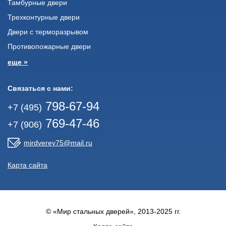
Тамбурные двери
Трехконтурные двери
Двери с терморазрывом
Противопожарные двери
еще »
Связаться с нами:
798-67-94
+7 (495)
769-47-46
+7 (906)
mirdverey75@mail.ru
Карта сайта
© «Мир стальных дверей», 2013-2025 гг.