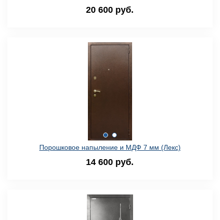
20 600 руб.
Порошковое напыление и МДФ 7 мм (Лекс)
14 600 руб.