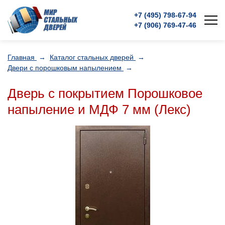
+7 (495)
798-67-94
+7 (906)
769-47-46
Главная
→
Каталог стальных дверей
→
Двери с порошковым напылением
→
Дверь с покрытием Порошковое
напыление и МДФ 7 мм (Лекс)