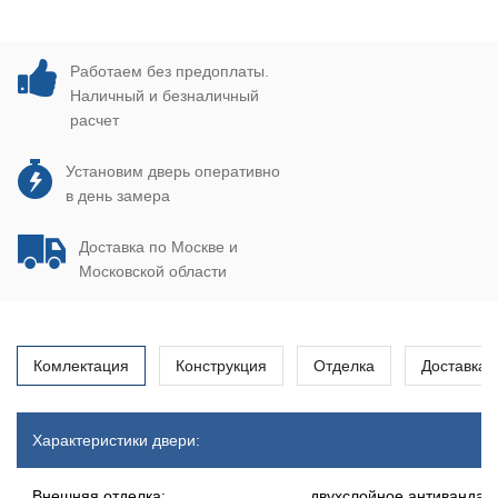
Работаем без предоплаты.
Наличный и безналичный
расчет
Установим дверь оперативно
в день замера
Доставка по Москве и
Московской области
Комлектация
Конструкция
Отделка
Доставка
Характеристики двери:
Внешняя отделка:
двухслойное антивандал