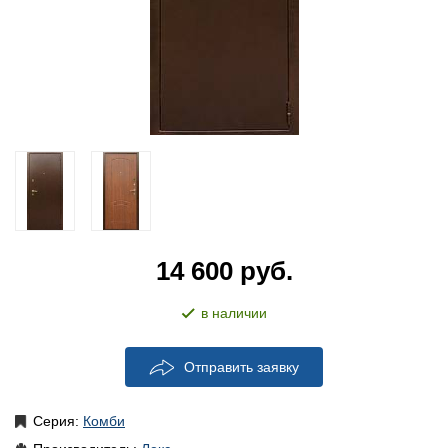
14 600
руб.
в наличии
Отправить заявку
Серия:
Комби