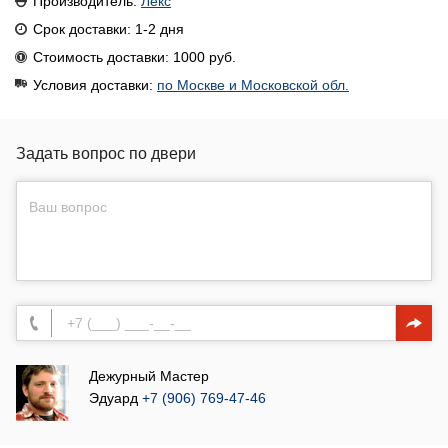
Производитель:
Лекс
Срок доставки: 1-2 дня
Стоимость доставки: 1000 руб.
Условия доставки:
по Москве и Московской обл.
Задать вопрос по двери
Дежурный Мастер
Эдуард
+7 (906) 769-47-46