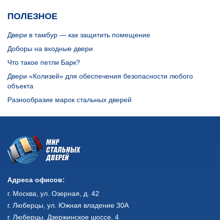
ПОЛЕЗНОЕ
Двери в тамбур — как защитить помещение
Доборы на входные двери
Что такое петли Барк?
Двери «Колизей» для обеспечения безопасности любого
объекта
Разнообразие марок стальных дверей
Адреса офисов:
г. Москва, ул. Озерная, д. 42
г. Люберцы, ул. Южная владение 30А
г. Люберцы, Дзержинское шоссе, 4