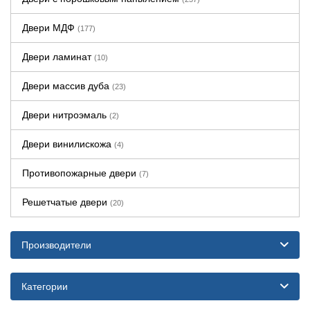
Двери МДФ
(177)
Двери ламинат
(10)
Двери массив дуба
(23)
Двери нитроэмаль
(2)
Двери винилискожа
(4)
Противопожарные двери
(7)
Решетчатые двери
(20)
Производители
Категории