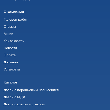
О компании
Галерея работ
Отзывы
Акции
Как заказать
Новости
Оплата
Доставка
Установка
Каталог
Двери с порошковым напылением
Двери с МДФ
Двери с ковкой и стеклом