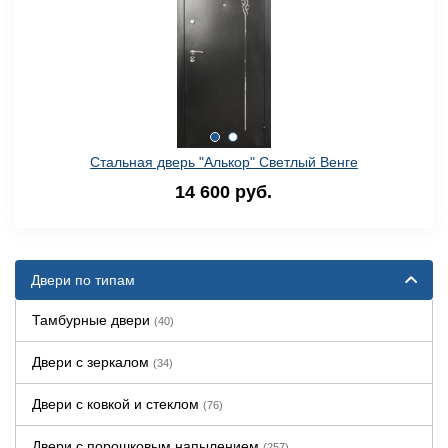
Стальная дверь "Алькор" Светлый Венге
14 600 руб.
Двери по типам
Тамбурные двери
(40)
Двери с зеркалом
(34)
Двери с ковкой и стеклом
(76)
Двери с порошковым напылением
(257)