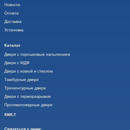
Новости
Оплата
Доставка
Установка
Каталог
Двери с порошковым напылением
Двери с МДФ
Двери с ковкой и стеклом
Тамбурные двери
Трехконтурные двери
Двери с терморазрывом
Противопожарные двери
еще »
Связаться с нами: