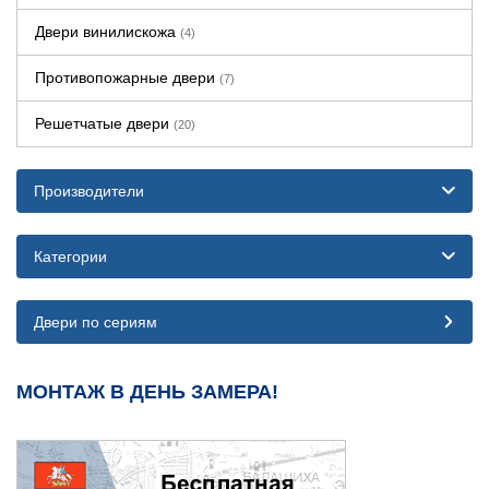
Двери винилискожа
(4)
Противопожарные двери
(7)
Решетчатые двери
(20)
Производители
Категории
Двери по сериям
МОНТАЖ В ДЕНЬ ЗАМЕРА!