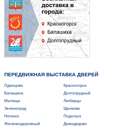
ПЕРЕДВИЖНАЯ ВЫСТАВКА ДВЕРЕЙ
Одинцово
Красногорск
Балашиха
Долгопрудный
Мытищи
Люберцы
Зеленоград
Щелково
Ногинск
Подольск
Железнодорожный
Домодедово