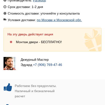
Производитель:
Ратибор
Срок доставки: 1-2 дня
Стоимость доставки: уточняйте у консультанта
Условия доставки:
по Москве и Московской обл.
На эту дверь действует акция
Монтаж двери - БЕСПЛАТНО!
Дежурный Мастер
Эдуард
+7 (906) 769-47-46
Работаем без предоплаты.
Наличный и безналичный
расчет