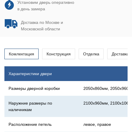
Установим дверь оперативно
в день замера
Доставка по Москве и
Московской области
Комлектация
Конструкция
Отделка
Доставка
Характеристики двери
Размеры дверной коробки
2050х860мм, 2050х960
Наружние размеры по
2100х960мм, 2100х106
наличникам
Расположение петель
левое, правое