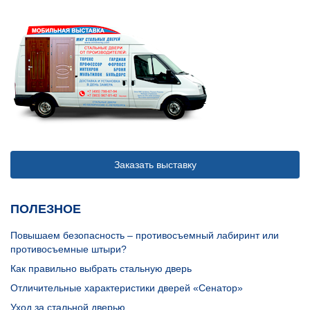
Заказать выставку
ПОЛЕЗНОЕ
Повышаем безопасность – противосъемный лабиринт или
противосъемные штыри?
Как правильно выбрать стальную дверь
Отличительные характеристики дверей «Сенатор»
Уход за стальной дверью