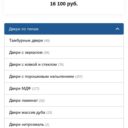
16 100 руб.
Двери по типам
Тамбурные двери
(40)
Двери с зеркалом
(34)
Двери с ковкой и стеклом
(76)
Двери с порошковым напылением
(257)
Двери МДФ
(177)
Двери ламинат
(10)
Двери массив дуба
(23)
Двери нитроэмаль
(2)