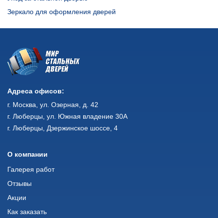
Зеркало для оформления дверей
Адреса офисов:
г. Москва, ул. Озерная, д. 42
г. Люберцы, ул. Южная владение 30А
г. Люберцы, Дзержинское шоссе, 4
О компании
Галерея работ
Отзывы
Акции
Как заказать