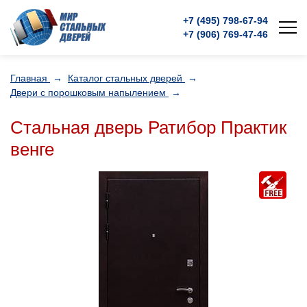
+7 (495)
798-67-94
+7 (906)
769-47-46
Главная
→
Каталог стальных дверей
→
Двери с порошковым напылением
→
Стальная дверь Ратибор Практик
венге