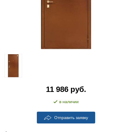
11 986
руб.
в наличии
Отправить заявку