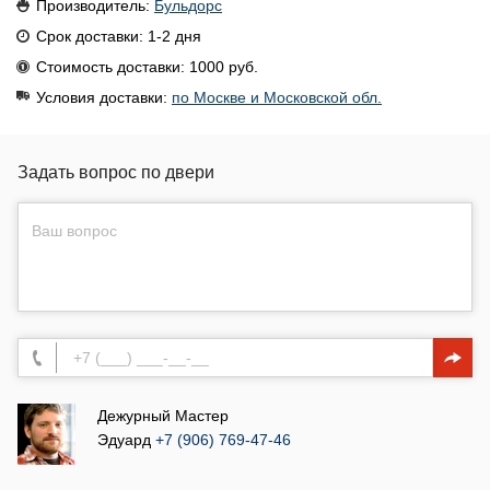
Производитель:
Бульдорс
Срок доставки: 1-2 дня
Стоимость доставки: 1000 руб.
Условия доставки:
по Москве и Московской обл.
Задать вопрос по двери
Дежурный Мастер
Эдуард
+7 (906) 769-47-46