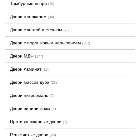
Тамбурные двери
(40)
Двери с зеркалом
(34)
Двери с ковкой и стеклом
(76)
Двери с порошковым напылением
(257)
Двери МДФ
(177)
Двери ламинат
(10)
Двери массив дуба
(23)
Двери нитроэмаль
(2)
Двери винилискожа
(4)
Противопожарные двери
(7)
Решетчатые двери
(20)