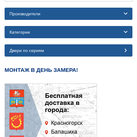
Производители
Категории
Двери по сериям
МОНТАЖ В ДЕНЬ ЗАМЕРА!