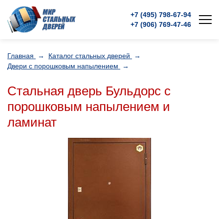
+7 (495)
798-67-94
+7 (906)
769-47-46
Главная
→
Каталог стальных дверей
→
Двери с порошковым напылением
→
Стальная дверь Бульдорс с
порошковым напылением и
ламинат