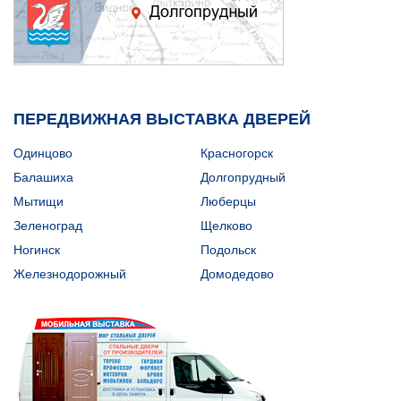
ПЕРЕДВИЖНАЯ ВЫСТАВКА ДВЕРЕЙ
Одинцово
Красногорск
Балашиха
Долгопрудный
Мытищи
Люберцы
Зеленоград
Щелково
Ногинск
Подольск
Железнодорожный
Домодедово