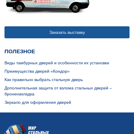
Заказать выставку
ПОЛЕЗНОЕ
Виды тамбурных дверей и особенности их установки
Преимущества дверей «Кондор»
Как правильно выбрать стальную дверь
Дополнительная защита от взлома стальных дверей –
броненакладка
Зеркало для оформления дверей