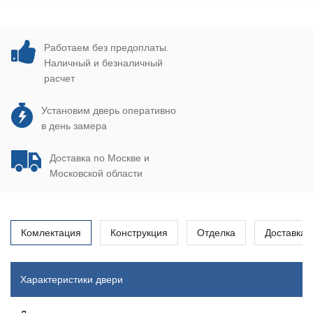
Работаем без предоплаты.
Наличный и безналичный
расчет
Установим дверь оперативно
в день замера
Доставка по Москве и
Московской области
Комлектация
Конструкция
Отделка
Доставка
Характеристики двери