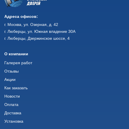
Адреса офисов:
г. Москва, ул. Озерная, д. 42
г. Люберцы, ул. Южная владение 30А
г. Люберцы, Дзержинское шоссе, 4
О компании
Галерея работ
Отзывы
Акции
Как заказать
Новости
Оплата
Доставка
Установка