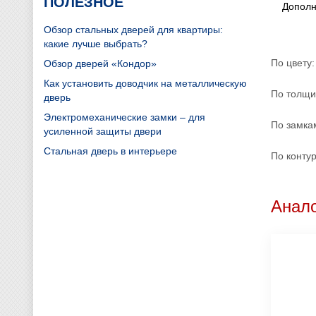
ПОЛЕЗНОЕ
Дополн
Обзор стальных дверей для квартиры:
какие лучше выбрать?
По цвету:
Обзор дверей «Кондор»
Как установить доводчик на металлическую
По толщи
дверь
Электромеханические замки – для
По замка
усиленной защиты двери
Стальная дверь в интерьере
По конту
Анало