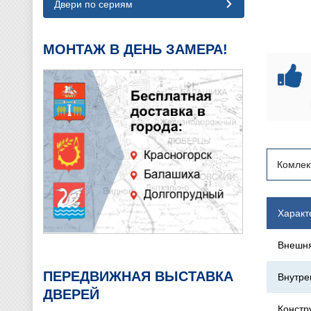
Двери по сериям
МОНТАЖ В ДЕНЬ ЗАМЕРА!
Комлек
Характ
Внешня
ПЕРЕДВИЖНАЯ ВЫСТАВКА
Внутре
ДВЕРЕЙ
Констр