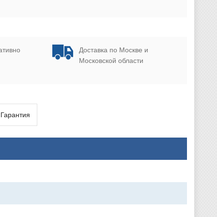
ативно
Доставка по Москве и
Московской области
Гарантия