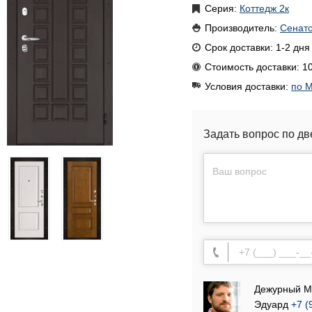
Серия:
Коттедж 2к
Производитель:
Сенат
Срок доставки: 1-2 дня
Стоимость доставки: 10
Условия доставки:
по М
Задать вопрос по дв
Дежурный М
Эдуард
+7 (