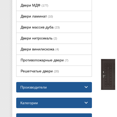
Двери МДФ
(177)
Двери ламинат
(10)
Двери массив дуба
(23)
Двери нитроэмаль
(2)
Двери винилискожа
(4)
Противопожарные двери
(7)
Решетчатые двери
(20)
Производители
Категории