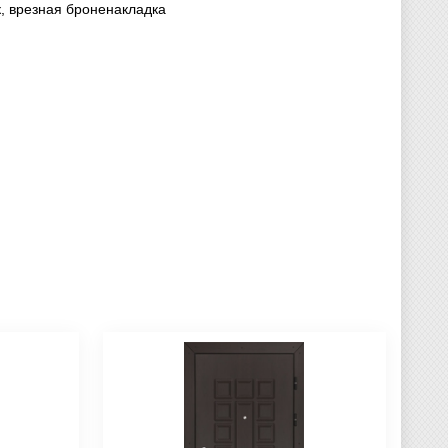
, врезная броненакладка