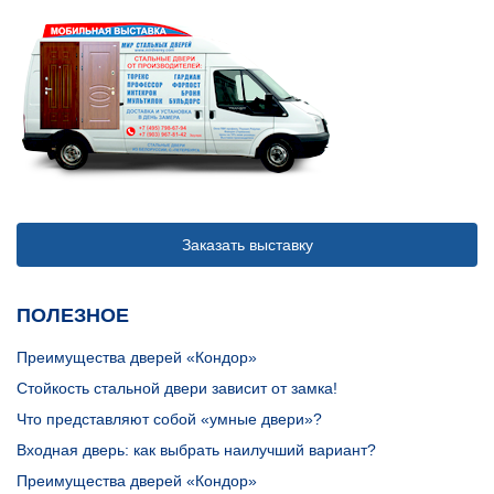
Заказать выставку
ПОЛЕЗНОЕ
Преимущества дверей «Кондор»
Стойкость стальной двери зависит от замка!
Что представляют собой «умные двери»?
Входная дверь: как выбрать наилучший вариант?
Преимущества дверей «Кондор»