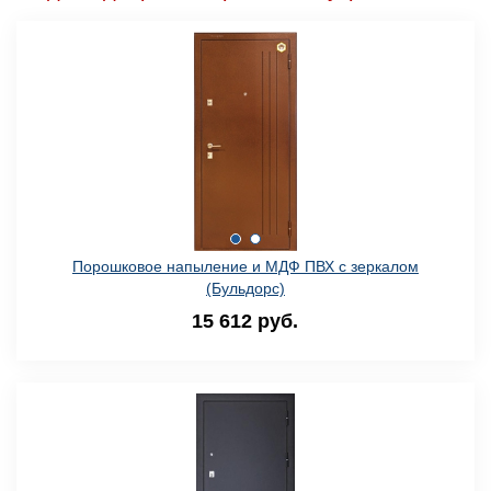
Порошковое напыление и МДФ ПВХ с зеркалом
(Бульдорс)
15 612 руб.