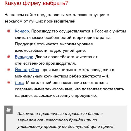
Какую фирму выбрать?
На нашем сайте представлены металлоконструкции с
зеркалом от лучших производителей:
Кондор
. Производство осуществляется в России с учётом
климатических особенностей территории страны.
Продукция отличается высоким уровнем
взломостойкости по доступной цене.
Бульдорс
. Двери европейского качества от
отечественного производителя.
Йошкар-Ола
. прочные стильные металлоизделия с
минимальным количеством рёбер жёсткости – 4.
Лекс
. Многолетний опыт компании сочетается с
современными технологиями, что позволяет поставлять
на рынок высококачественную продукцию.
Закажите практичные и красивые двери с
зеркалом от известного бренда или по
уникальному проекту по доступной цене прямо