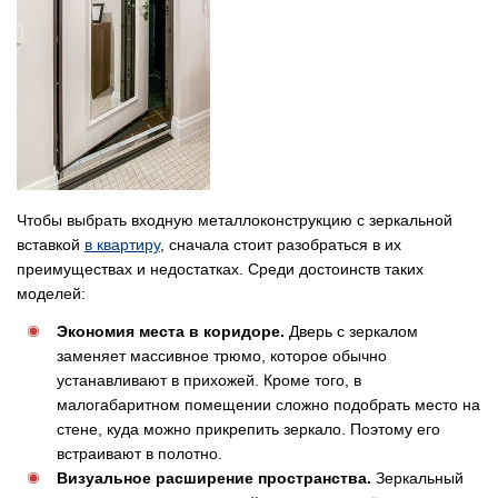
Чтобы выбрать входную металлоконструкцию с зеркальной
вставкой
в квартиру
, сначала стоит разобраться в их
преимуществах и недостатках. Среди достоинств таких
моделей:
Экономия места в коридоре.
Дверь с зеркалом
заменяет массивное трюмо, которое обычно
устанавливают в прихожей. Кроме того, в
малогабаритном помещении сложно подобрать место на
стене, куда можно прикрепить зеркало. Поэтому его
встраивают в полотно.
Визуальное расширение пространства.
Зеркальный