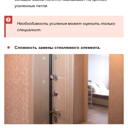
усиленные петли.
Необходимость усиления может оценить только
специалист.
Сложность замены стеклянного элемента.