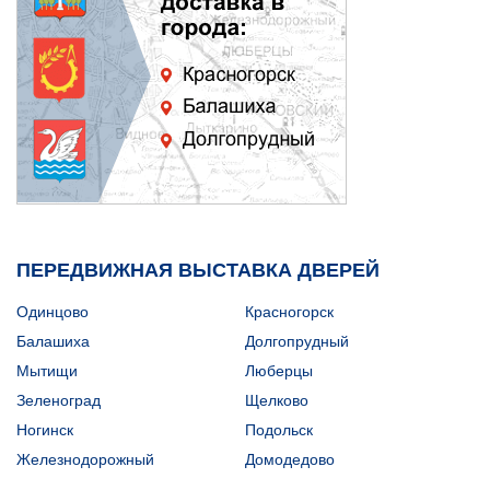
ПЕРЕДВИЖНАЯ ВЫСТАВКА ДВЕРЕЙ
Одинцово
Красногорск
Балашиха
Долгопрудный
Мытищи
Люберцы
Зеленоград
Щелково
Ногинск
Подольск
Железнодорожный
Домодедово