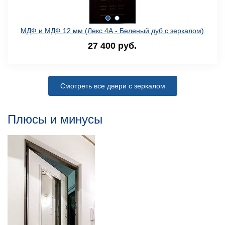
МДФ и МДФ 12 мм (Лекс 4А - Беленый дуб с зеркалом)
27 400 руб.
Смотреть все двери с зеркалом
Плюсы и минусы