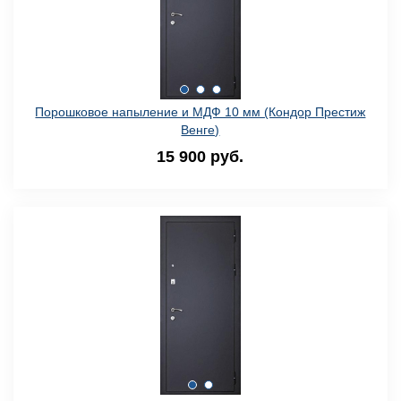
Порошковое напыление и МДФ 10 мм (Кондор Престиж
Венге)
15 900 руб.