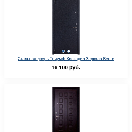
Стальная дверь Триумф Крокодил Зеркало Венге
16 100 руб.