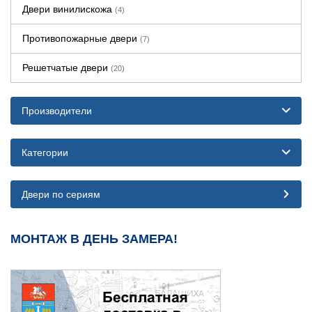
Двери винилискожа
(4)
Противопожарные двери
(7)
Решетчатые двери
(20)
Производители
Категории
Двери по сериям
МОНТАЖ В ДЕНЬ ЗАМЕРА!