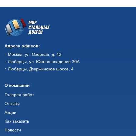
Адреса офисов:
г. Москва, ул. Озерная, д. 42
г. Люберцы, ул. Южная владение 30А
г. Люберцы, Дзержинское шоссе, 4
О компании
Галерея работ
Отзывы
Акции
Как заказать
Новости