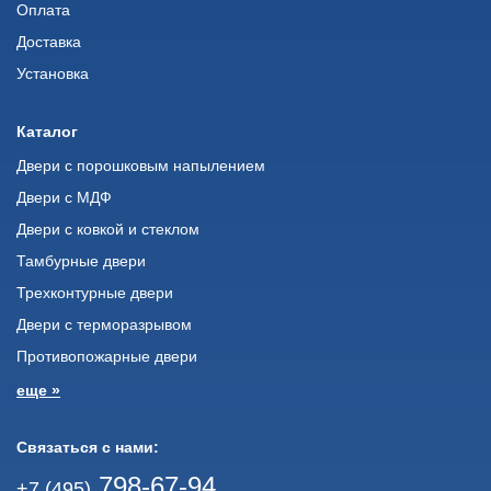
Оплата
Доставка
Установка
Каталог
Двери с порошковым напылением
Двери с МДФ
Двери с ковкой и стеклом
Тамбурные двери
Трехконтурные двери
Двери с терморазрывом
Противопожарные двери
еще »
Связаться с нами:
798-67-94
+7 (495)