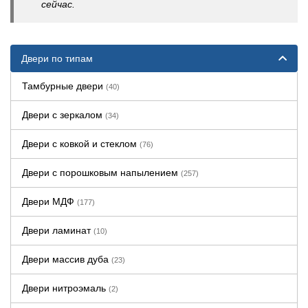
сейчас.
Двери по типам
Тамбурные двери
(40)
Двери с зеркалом
(34)
Двери с ковкой и стеклом
(76)
Двери с порошковым напылением
(257)
Двери МДФ
(177)
Двери ламинат
(10)
Двери массив дуба
(23)
Двери нитроэмаль
(2)