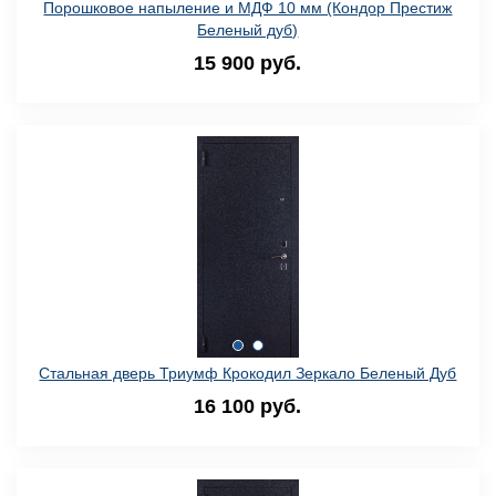
Порошковое напыление и МДФ 10 мм (Кондор Престиж
Беленый дуб)
15 900 руб.
Стальная дверь Триумф Крокодил Зеркало Беленый Дуб
16 100 руб.