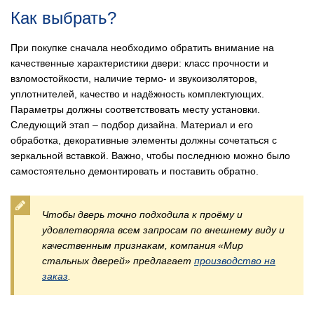
Как выбрать?
При покупке сначала необходимо обратить внимание на
качественные характеристики двери: класс прочности и
взломостойкости, наличие термо- и звукоизоляторов,
уплотнителей, качество и надёжность комплектующих.
Параметры должны соответствовать месту установки.
Следующий этап – подбор дизайна. Материал и его
обработка, декоративные элементы должны сочетаться с
зеркальной вставкой. Важно, чтобы последнюю можно было
самостоятельно демонтировать и поставить обратно.
Чтобы дверь точно подходила к проёму и
удовлетворяла всем запросам по внешнему виду и
качественным признакам, компания «Мир
стальных дверей» предлагает
производство на
заказ
.