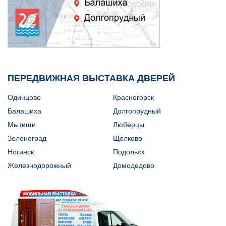
ПЕРЕДВИЖНАЯ ВЫСТАВКА ДВЕРЕЙ
Одинцово
Красногорск
Балашиха
Долгопрудный
Мытищи
Люберцы
Зеленоград
Щелково
Ногинск
Подольск
Железнодорожный
Домодедово