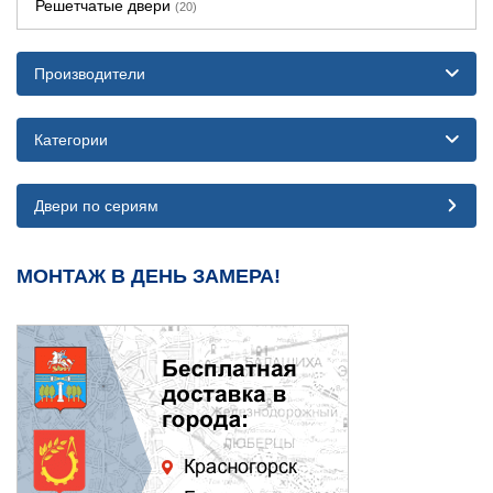
Решетчатые двери
(20)
Производители
Категории
Двери по сериям
МОНТАЖ В ДЕНЬ ЗАМЕРА!