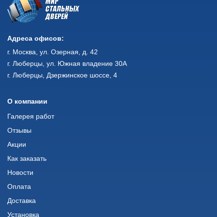
Адреса офисов:
г. Москва, ул. Озерная, д. 42
г. Люберцы, ул. Южная владение 30А
г. Люберцы, Дзержинское шоссе, 4
О компании
Галерея работ
Отзывы
Акции
Как заказать
Новости
Оплата
Доставка
Установка