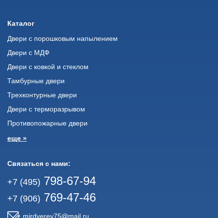
Каталог
Двери с порошковым напылением
Двери с МДФ
Двери с ковкой и стеклом
Тамбурные двери
Трехконтурные двери
Двери с терморазрывом
Противопожарные двери
еще »
Связаться с нами:
798-67-94
+7 (495)
769-47-46
+7 (906)
mirdverey75@mail.ru