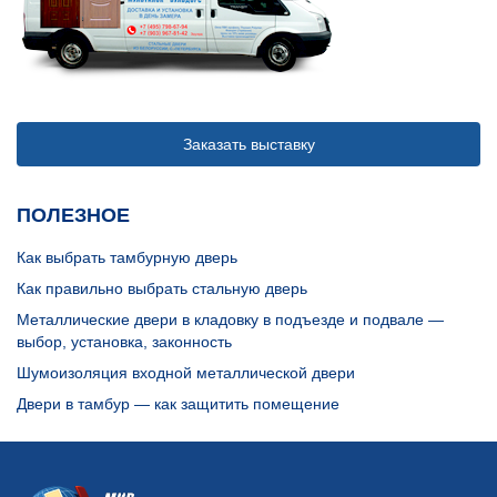
Заказать выставку
ПОЛЕЗНОЕ
Как выбрать тамбурную дверь
Как правильно выбрать стальную дверь
Металлические двери в кладовку в подъезде и подвале —
выбор, установка, законность
Шумоизоляция входной металлической двери
Двери в тамбур — как защитить помещение