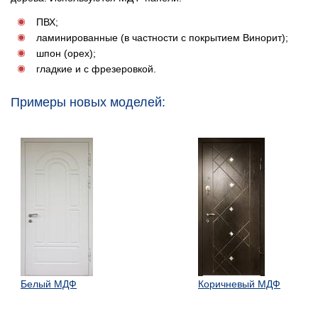
ПВХ;
ламинированные (в частности с покрытием Винорит);
шпон (орех);
гладкие и с фрезеровкой.
Примеры новых моделей:
Белый МДФ
Коричневый МДФ