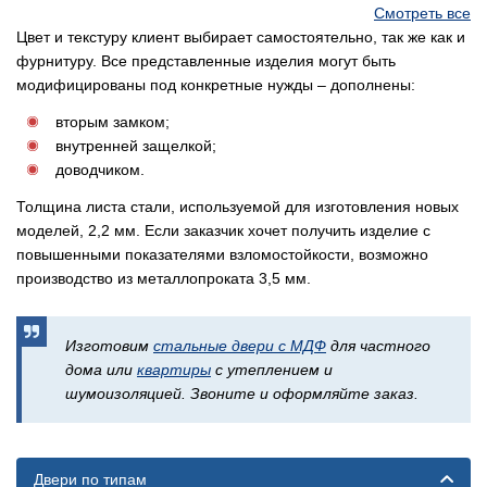
Смотреть все
Цвет и текстуру клиент выбирает самостоятельно, так же как и
фурнитуру. Все представленные изделия могут быть
модифицированы под конкретные нужды – дополнены:
вторым замком;
внутренней защелкой;
доводчиком.
Толщина листа стали, используемой для изготовления новых
моделей, 2,2 мм. Если заказчик хочет получить изделие с
повышенными показателями взломостойкости, возможно
производство из металлопроката 3,5 мм.
Изготовим
стальные двери с МДФ
для частного
дома или
квартиры
с утеплением и
шумоизоляцией. Звоните и оформляйте заказ.
Двери по типам