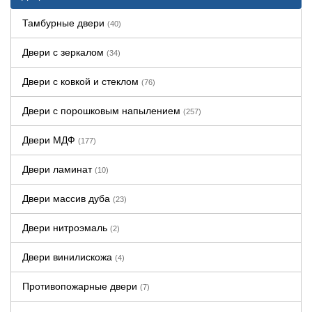
Тамбурные двери
(40)
Двери с зеркалом
(34)
Двери с ковкой и стеклом
(76)
Двери с порошковым напылением
(257)
Двери МДФ
(177)
Двери ламинат
(10)
Двери массив дуба
(23)
Двери нитроэмаль
(2)
Двери винилискожа
(4)
Противопожарные двери
(7)