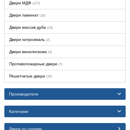
Двери МДФ
(177)
Двери ламинат
(10)
Двери массив дуба
(23)
Двери нитроэмаль
(2)
Двери винилискожа
(4)
Противопожарные двери
(7)
Решетчатые двери
(20)
Производители
Категории
Двери по сериям