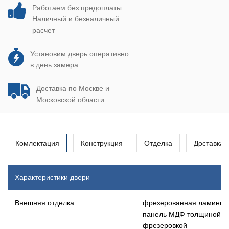
Работаем без предоплаты.
Наличный и безналичный
расчет
Установим дверь оперативно
в день замера
Доставка по Москве и
Московской области
Комлектация
Конструкция
Отделка
Доставка
Характеристики двери
Внешняя отделка
фрезерованная ламинир
панель МДФ толщиной 1
фрезеровкой