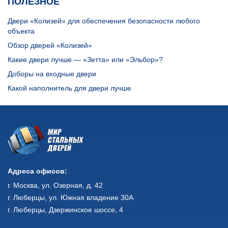
ПОЛЕЗНОЕ
Двери «Колизей» для обеспечения безопасности любого
объекта
Обзор дверей «Колизей»
Какие двери лучше — «Зетта» или «Эльбор»?
Доборы на входные двери
Какой наполнитель для двери лучше
Адреса офисов:
г. Москва, ул. Озерная, д. 42
г. Люберцы, ул. Южная владение 30А
г. Люберцы, Дзержинское шоссе, 4