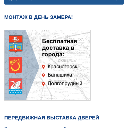
МОНТАЖ В ДЕНЬ ЗАМЕРА!
ПЕРЕДВИЖНАЯ ВЫСТАВКА ДВЕРЕЙ