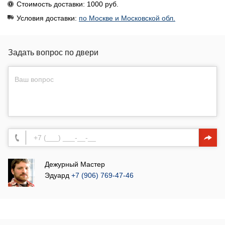
Стоимость доставки: 1000 руб.
Условия доставки:
по Москве и Московской обл.
Задать вопрос по двери
Дежурный Мастер
Эдуард
+7 (906) 769-47-46