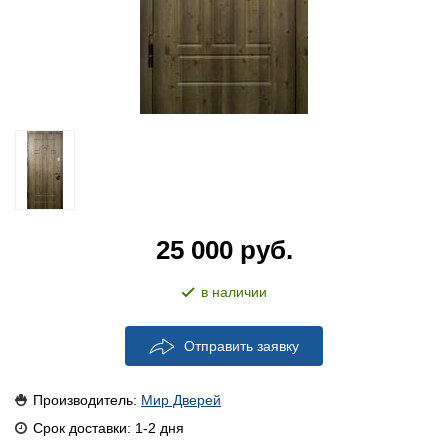
25 000
руб.
в наличии
Отправить заявку
Производитель:
Мир Дверей
Срок доставки: 1-2 дня