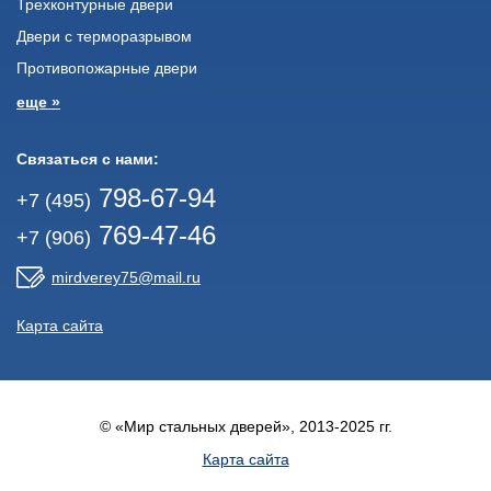
Трехконтурные двери
Двери с терморазрывом
Противопожарные двери
еще »
Связаться с нами:
798-67-94
+7 (495)
769-47-46
+7 (906)
mirdverey75@mail.ru
Карта сайта
© «Мир стальных дверей», 2013-2025 гг.
Карта сайта