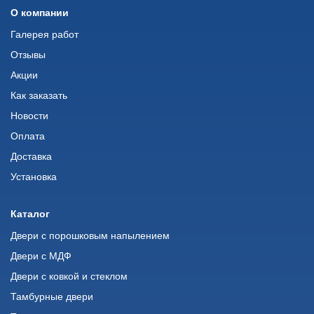
О компании
Галерея работ
Отзывы
Акции
Как заказать
Новости
Оплата
Доставка
Установка
Каталог
Двери с порошковым напылением
Двери с МДФ
Двери с ковкой и стеклом
Тамбурные двери