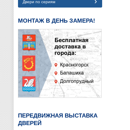
Двери по сериям
МОНТАЖ В ДЕНЬ ЗАМЕРА!
ПЕРЕДВИЖНАЯ ВЫСТАВКА
ДВЕРЕЙ