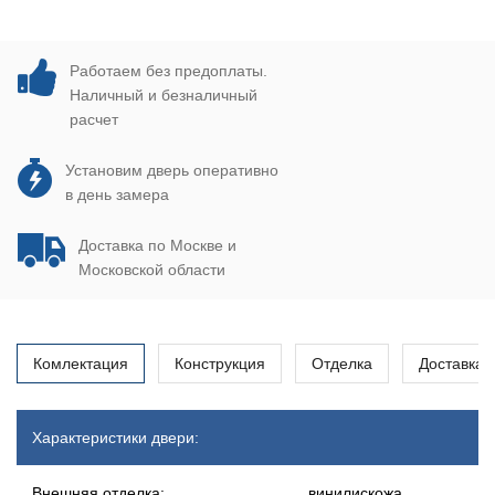
Работаем без предоплаты.
Наличный и безналичный
расчет
Установим дверь оперативно
в день замера
Доставка по Москве и
Московской области
Комлектация
Конструкция
Отделка
Доставка
Характеристики двери:
Внешняя отделка:
винилискожа