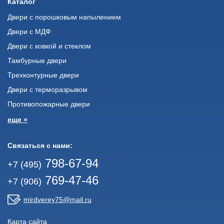
Каталог
Двери с порошковым напылением
Двери с МДФ
Двери с ковкой и стеклом
Тамбурные двери
Трехконтурные двери
Двери с терморазрывом
Противопожарные двери
еще »
Связаться с нами:
798-67-94
+7 (495)
769-47-46
+7 (906)
mirdverey75@mail.ru
Карта сайта