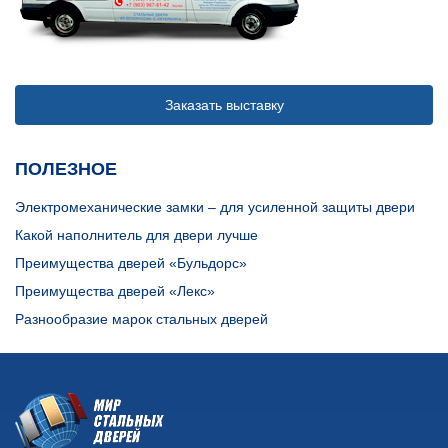
Заказать выставку
ПОЛЕЗНОЕ
Электромеханические замки – для усиленной защиты двери
Какой наполнитель для двери лучше
Преимущества дверей «Бульдорс»
Преимущества дверей «Лекс»
Разнообразие марок стальных дверей