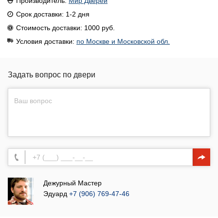
Производитель:
Мир Дверей
Срок доставки: 1-2 дня
Стоимость доставки: 1000 руб.
Условия доставки:
по Москве и Московской обл.
Задать вопрос по двери
Дежурный Мастер
Эдуард
+7 (906) 769-47-46