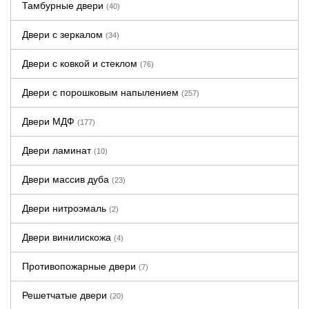
Тамбурные двери
(40)
Двери с зеркалом
(34)
Двери с ковкой и стеклом
(76)
Двери с порошковым напылением
(257)
Двери МДФ
(177)
Двери ламинат
(10)
Двери массив дуба
(23)
Двери нитроэмаль
(2)
Двери винилискожа
(4)
Противопожарные двери
(7)
Решетчатые двери
(20)