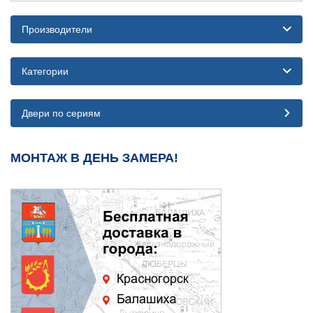
Производители
Категории
Двери по сериям
МОНТАЖ В ДЕНЬ ЗАМЕРА!