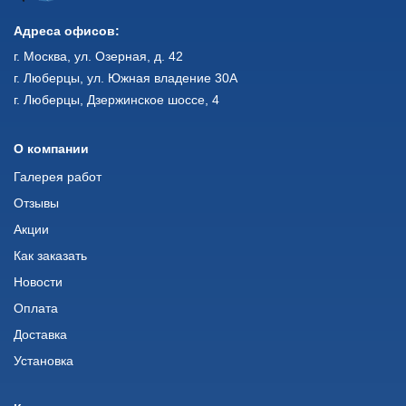
Адреса офисов:
г. Москва, ул. Озерная, д. 42
г. Люберцы, ул. Южная владение 30А
г. Люберцы, Дзержинское шоссе, 4
О компании
Галерея работ
Отзывы
Акции
Как заказать
Новости
Оплата
Доставка
Установка