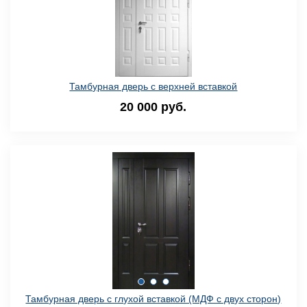
Тамбурная дверь с верхней вставкой
20 000 руб.
Тамбурная дверь с глухой вставкой (МДФ с двух сторон)