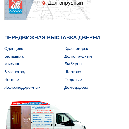
ПЕРЕДВИЖНАЯ ВЫСТАВКА ДВЕРЕЙ
Одинцово
Красногорск
Балашиха
Долгопрудный
Мытищи
Люберцы
Зеленоград
Щелково
Ногинск
Подольск
Железнодорожный
Домодедово