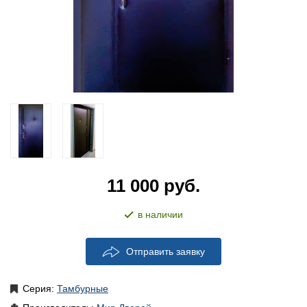
11 000
руб.
в наличии
Отправить заявку
Серия:
Тамбурные