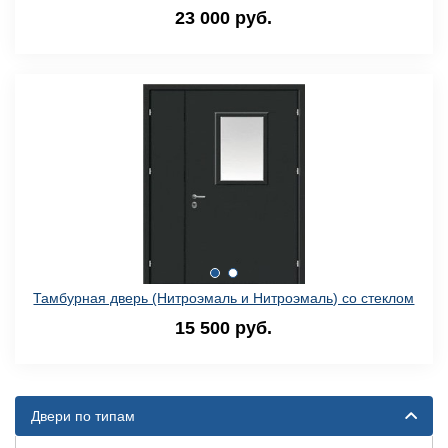
23 000 руб.
Тамбурная дверь (Нитроэмаль и Нитроэмаль) со стеклом
15 500 руб.
Двери по типам