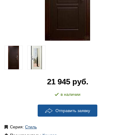
21 945
руб.
в наличии
Отправить заявку
Серия:
Стиль