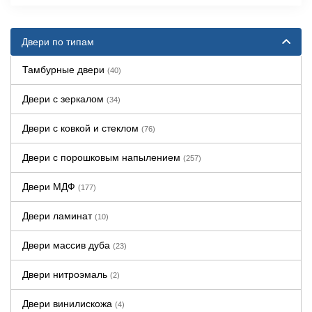
Двери по типам
Тамбурные двери
(40)
Двери с зеркалом
(34)
Двери с ковкой и стеклом
(76)
Двери с порошковым напылением
(257)
Двери МДФ
(177)
Двери ламинат
(10)
Двери массив дуба
(23)
Двери нитроэмаль
(2)
Двери винилискожа
(4)