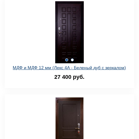
МДФ и МДФ 12 мм (Лекс 4А - Беленый дуб с зеркалом)
27 400 руб.