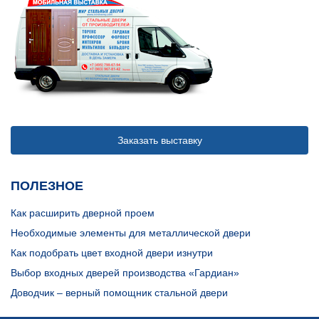
Заказать выставку
ПОЛЕЗНОЕ
Как расширить дверной проем
Необходимые элементы для металлической двери
Как подобрать цвет входной двери изнутри
Выбор входных дверей производства «Гардиан»
Доводчик – верный помощник стальной двери