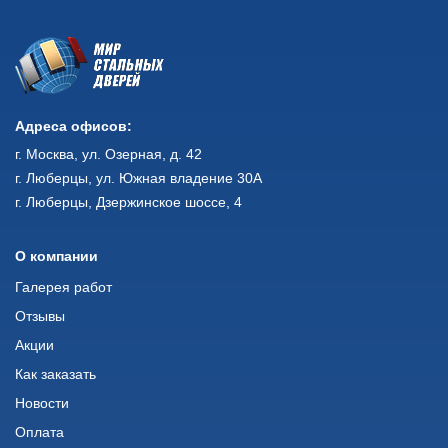
Адреса офисов:
г. Москва, ул. Озерная, д. 42
г. Люберцы, ул. Южная владение 30А
г. Люберцы, Дзержинское шоссе, 4
О компании
Галерея работ
Отзывы
Акции
Как заказать
Новости
Оплата