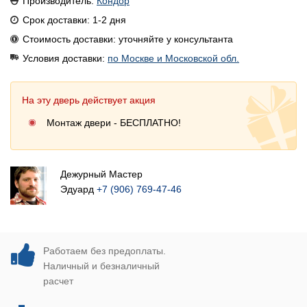
Производитель:
Кондор
Срок доставки: 1-2 дня
Стоимость доставки: уточняйте у консультанта
Условия доставки:
по Москве и Московской обл.
На эту дверь действует акция
Монтаж двери - БЕСПЛАТНО!
Дежурный Мастер
Эдуард
+7 (906) 769-47-46
Работаем без предоплаты.
Наличный и безналичный
расчет