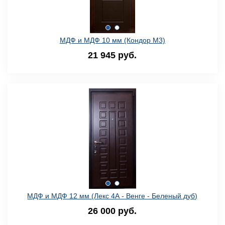
МДФ и МДФ 10 мм (Кондор M3)
21 945 руб.
МДФ и МДФ 12 мм (Лекс 4А - Венге - Беленый дуб)
26 000 руб.