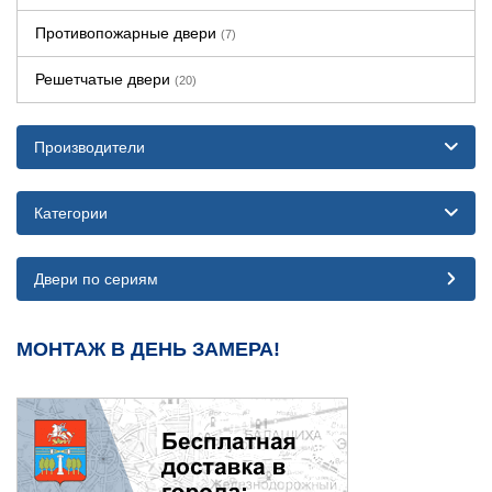
Противопожарные двери
(7)
Решетчатые двери
(20)
Производители
Категории
Двери по сериям
МОНТАЖ В ДЕНЬ ЗАМЕРА!