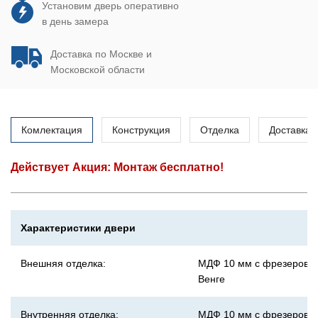
Установим дверь оперативно
в день замера
Доставка по Москве и
Московской области
Комлектация
Конструкция
Отделка
Доставка
Действует Акция: Монтаж бесплатно!
Характеристики двери
Внешняя отделка:
МДФ 10 мм с фрезеровко
Венге
Внутренняя отделка:
МДФ 10 мм с фрезеровко