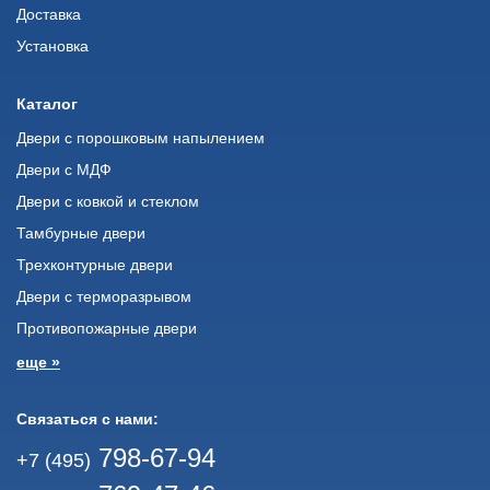
Доставка
Установка
Каталог
Двери с порошковым напылением
Двери с МДФ
Двери с ковкой и стеклом
Тамбурные двери
Трехконтурные двери
Двери с терморазрывом
Противопожарные двери
еще »
Связаться с нами:
798-67-94
+7 (495)