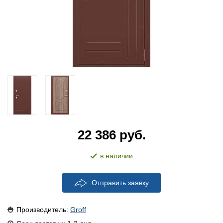
22 386
руб.
в наличии
Отправить заявку
Производитель:
Groff