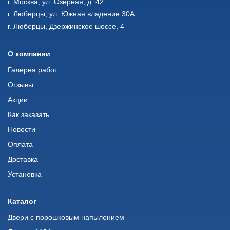
г. Москва, ул. Озерная, д. 42
г. Люберцы, ул. Южная владение 30А
г. Люберцы, Дзержинское шоссе, 4
О компании
Галерея работ
Отзывы
Акции
Как заказать
Новости
Оплата
Доставка
Установка
Каталог
Двери с порошковым напылением