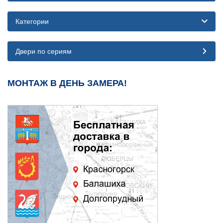
Категории
Двери по сериям
МОНТАЖ В ДЕНЬ ЗАМЕРА!