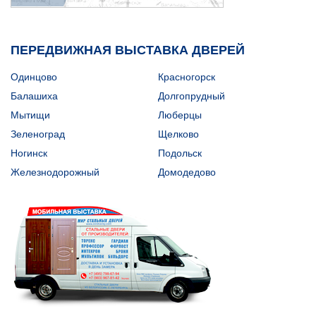
ПЕРЕДВИЖНАЯ ВЫСТАВКА ДВЕРЕЙ
Одинцово
Красногорск
Балашиха
Долгопрудный
Мытищи
Люберцы
Зеленоград
Щелково
Ногинск
Подольск
Железнодорожный
Домодедово