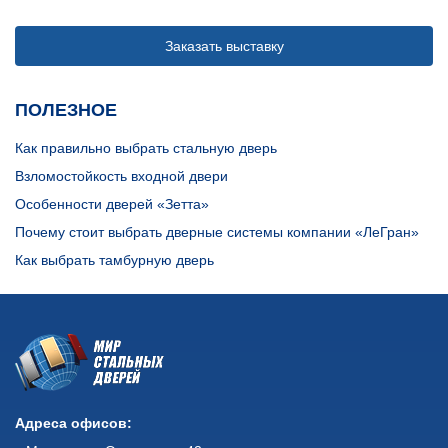
Заказать выставку
ПОЛЕЗНОЕ
Как правильно выбрать стальную дверь
Взломостойкость входной двери
Особенности дверей «Зетта»
Почему стоит выбрать дверные системы компании «ЛеГран»
Как выбрать тамбурную дверь
Адреса офисов: