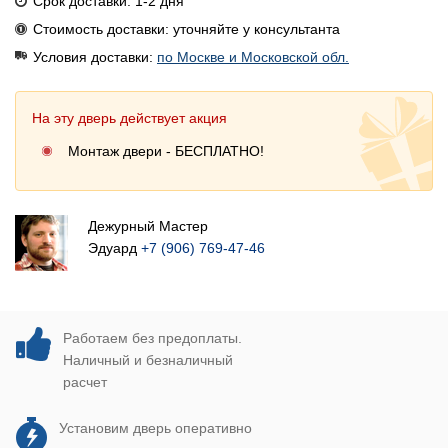
Срок доставки: 1-2 дня
Стоимость доставки: уточняйте у консультанта
Условия доставки:
по Москве и Московской обл.
На эту дверь действует акция
Монтаж двери - БЕСПЛАТНО!
Дежурный Мастер
Эдуард
+7 (906) 769-47-46
Работаем без предоплаты.
Наличный и безналичный
расчет
Установим дверь оперативно