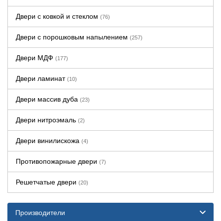
Двери с ковкой и стеклом
(76)
Двери с порошковым напылением
(257)
Двери МДФ
(177)
Двери ламинат
(10)
Двери массив дуба
(23)
Двери нитроэмаль
(2)
Двери винилискожа
(4)
Противопожарные двери
(7)
Решетчатые двери
(20)
Производители