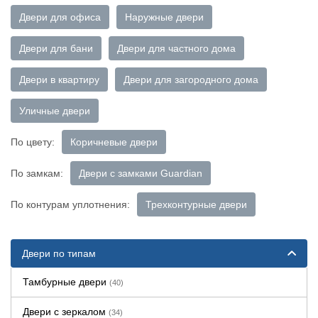
Двери для офиса
Наружные двери
Двери для бани
Двери для частного дома
Двери в квартиру
Двери для загородного дома
Уличные двери
По цвету:
Коричневые двери
По замкам:
Двери с замками Guardian
По контурам уплотнения:
Трехконтурные двери
Двери по типам
Тамбурные двери
(40)
Двери с зеркалом
(34)