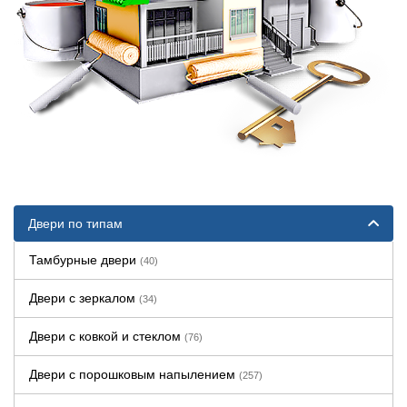
Двери по типам
Тамбурные двери
(40)
Двери с зеркалом
(34)
Двери с ковкой и стеклом
(76)
Двери с порошковым напылением
(257)