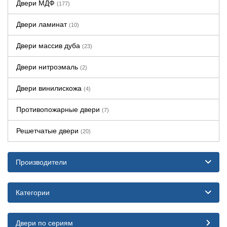
Двери МДФ
(177)
Двери ламинат
(10)
Двери массив дуба
(23)
Двери нитроэмаль
(2)
Двери винилискожа
(4)
Противопожарные двери
(7)
Решетчатые двери
(20)
Производители
Категории
Двери по сериям