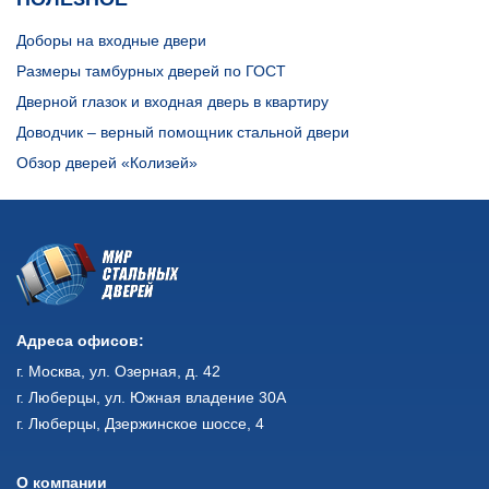
Доборы на входные двери
Размеры тамбурных дверей по ГОСТ
Дверной глазок и входная дверь в квартиру
Доводчик – верный помощник стальной двери
Обзор дверей «Колизей»
Адреса офисов:
г. Москва, ул. Озерная, д. 42
г. Люберцы, ул. Южная владение 30А
г. Люберцы, Дзержинское шоссе, 4
О компании