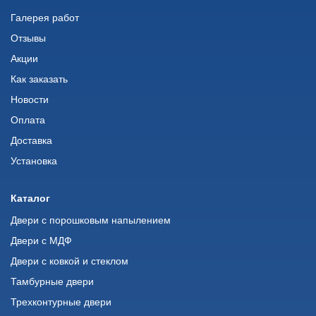
Галерея работ
Отзывы
Акции
Как заказать
Новости
Оплата
Доставка
Установка
Каталог
Двери с порошковым напылением
Двери с МДФ
Двери с ковкой и стеклом
Тамбурные двери
Трехконтурные двери