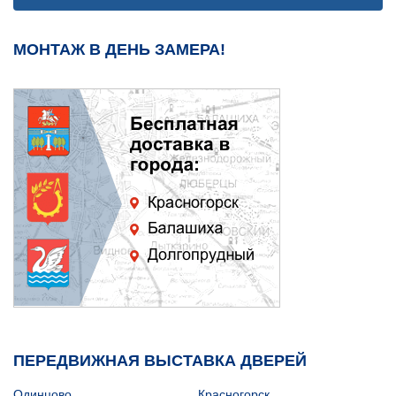
МОНТАЖ В ДЕНЬ ЗАМЕРА!
ПЕРЕДВИЖНАЯ ВЫСТАВКА ДВЕРЕЙ
Одинцово
Красногорск