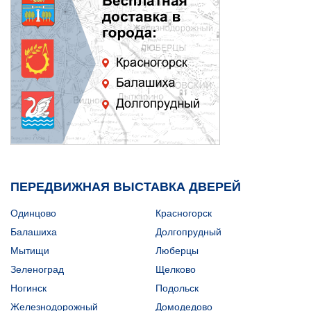
ПЕРЕДВИЖНАЯ ВЫСТАВКА ДВЕРЕЙ
Одинцово
Красногорск
Балашиха
Долгопрудный
Мытищи
Люберцы
Зеленоград
Щелково
Ногинск
Подольск
Железнодорожный
Домодедово