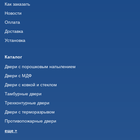
Как заказать
Новости
Оплата
Доставка
Установка
Каталог
Двери с порошковым напылением
Двери с МДФ
Двери с ковкой и стеклом
Тамбурные двери
Трехконтурные двери
Двери с терморазрывом
Противопожарные двери
еще »