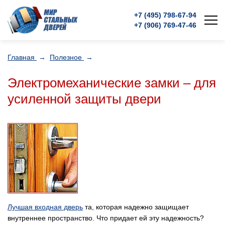
+7 (495)
798-67-94
+7 (906)
769-47-46
Главная
→
Полезное
→
Электромеханические замки – для
усиленной защиты двери
Лучшая входная дверь
та, которая надежно защищает
внутреннее пространство. Что придает ей эту надежность?