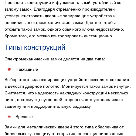
Прочность конструкции и функциональный, устойчивый ко
взлому замок. Благодаря стремлению производителей
усовершенствовать дверные запирающие устройства и
появились электромеханические замки. Для того чтобы
открыть такой замок, одного обычного ключа недостаточно.
Кроме того, его можно контролировать дистанционно.
Типы конструкций
Электромеханические замки делятся на два типа:
Накладные
Выбор этого вида запирающих устройств позволяет сохранить
в целости дверное полотно. Монтируется такой замок изнутри.
Считается, что надежность накладных конструкций несколько
ниже, поэтому с ;внутренней стороны часто устанавливают
защелку или предохранительную задвижку.
Врезные
Замки для металлических дверей этого типа обеспечивают
более высокую защиту от вскрытия, несанкционированных