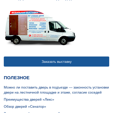
Заказать выставку
ПОЛЕЗНОЕ
Можно ли поставить дверь в подъезде — законность установки
двери на лестничной площадке и этаже, согласие соседей
Преимущества дверей «Лекс»
Обзор дверей «Сенатор»