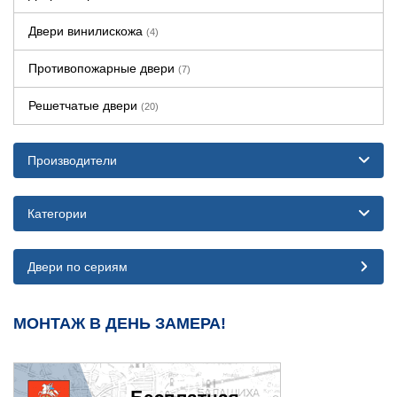
Двери винилискожа
(4)
Противопожарные двери
(7)
Решетчатые двери
(20)
Производители
Категории
Двери по сериям
МОНТАЖ В ДЕНЬ ЗАМЕРА!