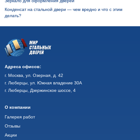
Зеркало для оформления дверей
Конденсат на стальной двери — чем вредно и что с этим
делать?
Адреса офисов:
г. Москва, ул. Озерная, д. 42
г. Люберцы, ул. Южная владение 30А
г. Люберцы, Дзержинское шоссе, 4
О компании
Галерея работ
Отзывы
Акции