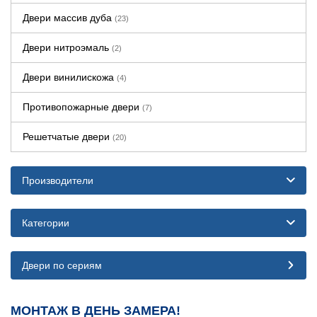
Двери массив дуба
(23)
Двери нитроэмаль
(2)
Двери винилискожа
(4)
Противопожарные двери
(7)
Решетчатые двери
(20)
Производители
Категории
Двери по сериям
МОНТАЖ В ДЕНЬ ЗАМЕРА!