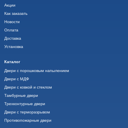
Акции
Как заказать
Новости
Оплата
Доставка
Установка
Каталог
Двери с порошковым напылением
Двери с МДФ
Двери с ковкой и стеклом
Тамбурные двери
Трехконтурные двери
Двери с терморазрывом
Противопожарные двери