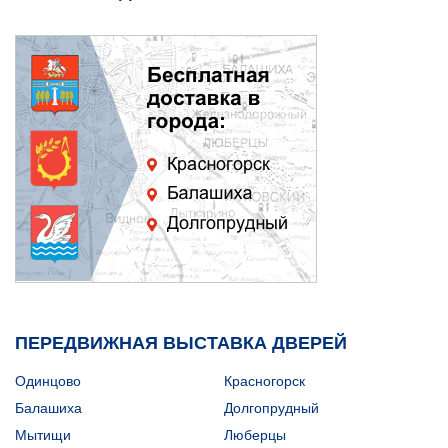
ПЕРЕДВИЖНАЯ ВЫСТАВКА ДВЕРЕЙ
Одинцово
Красногорск
Балашиха
Долгопрудный
Мытищи
Люберцы