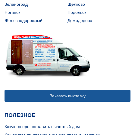
Зеленоград
Щелково
Ногинск
Подольск
Железнодорожный
Домодедово
Заказать выставку
ПОЛЕЗНОЕ
Какую дверь поставить в частный дом