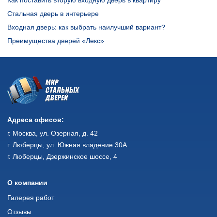
Как поставить вторую входную дверь в квартиру
Стальная дверь в интерьере
Входная дверь: как выбрать наилучший вариант?
Преимущества дверей «Лекс»
Адреса офисов:
г. Москва, ул. Озерная, д. 42
г. Люберцы, ул. Южная владение 30А
г. Люберцы, Дзержинское шоссе, 4
О компании
Галерея работ
Отзывы