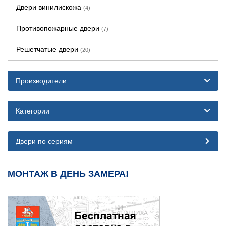
Двери винилискожа
(4)
Противопожарные двери
(7)
Решетчатые двери
(20)
Производители
Категории
Двери по сериям
МОНТАЖ В ДЕНЬ ЗАМЕРА!