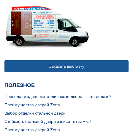
Заказать выставку
ПОЛЕЗНОЕ
Просела входная металлическая дверь — что делать?
Преимущества дверей Zetta
Выбор отделки стальной двери
Стойкость стальной двери зависит от замка!
Преимущества дверей Zetta