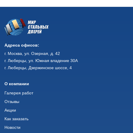
Адреса офисов:
г. Москва, ул. Озерная, д. 42
г. Люберцы, ул. Южная владение 30А
г. Люберцы, Дзержинское шоссе, 4
О компании
Галерея работ
Отзывы
Акции
Как заказать
Новости