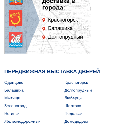
ПЕРЕДВИЖНАЯ ВЫСТАВКА ДВЕРЕЙ
Одинцово
Красногорск
Балашиха
Долгопрудный
Мытищи
Люберцы
Зеленоград
Щелково
Ногинск
Подольск
Железнодорожный
Домодедово