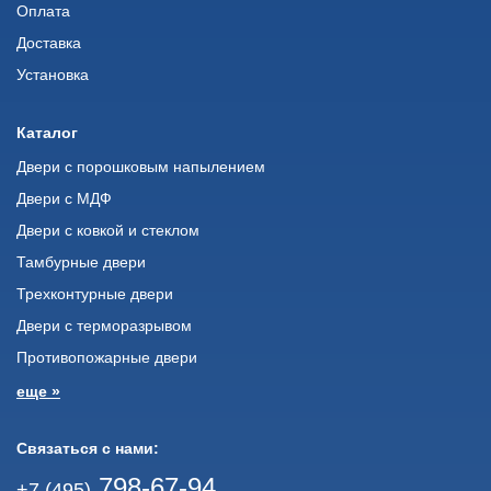
Оплата
Доставка
Установка
Каталог
Двери с порошковым напылением
Двери с МДФ
Двери с ковкой и стеклом
Тамбурные двери
Трехконтурные двери
Двери с терморазрывом
Противопожарные двери
еще »
Связаться с нами:
798-67-94
+7 (495)