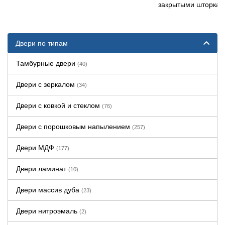
закрытыми шторка
Двери по типам
Тамбурные двери
(40)
Двери с зеркалом
(34)
Двери с ковкой и стеклом
(76)
Двери с порошковым напылением
(257)
Двери МДФ
(177)
Двери ламинат
(10)
Двери массив дуба
(23)
Двери нитроэмаль
(2)