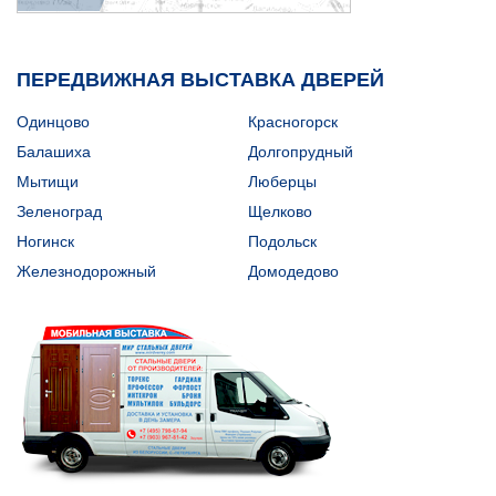
ПЕРЕДВИЖНАЯ ВЫСТАВКА ДВЕРЕЙ
Одинцово
Красногорск
Балашиха
Долгопрудный
Мытищи
Люберцы
Зеленоград
Щелково
Ногинск
Подольск
Железнодорожный
Домодедово