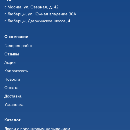
г. Москва, ул. Озерная, д. 42
г. Люберцы, ул. Южная владение 30А
г. Люберцы, Дзержинское шоссе, 4
О компании
Галерея работ
Отзывы
Акции
Как заказать
Новости
Оплата
Доставка
Установка
Каталог
Двери с порошковым напылением