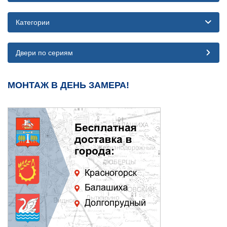
Категории
Двери по сериям
МОНТАЖ В ДЕНЬ ЗАМЕРА!