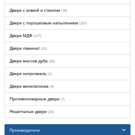
Двери с ковкой и стеклом
(76)
Двери с порошковым напылением
(257)
Двери МДФ
(177)
Двери ламинат
(10)
Двери массив дуба
(23)
Двери нитроэмаль
(2)
Двери винилискожа
(4)
Противопожарные двери
(7)
Решетчатые двери
(20)
Производители