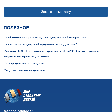
Заказать выставку
ПОЛЕЗНОЕ
Особенности производства дверей из Белоруссии
Как отличить дверь «Гардиан» от подделки?
Рейтинг ТОП 10 стальных дверей 2018-2019 гг. — лучшие
модели по производителям
Обзор дверей «Кондор»
Уход за стальной дверью
Адреса офисов: