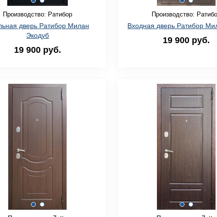
Производство: Ратибор
Производство: Ратиб
льная дверь Ратибор Милан
Входная дверь Ратибор Ми
Экодуб
19 900 руб.
19 900 руб.