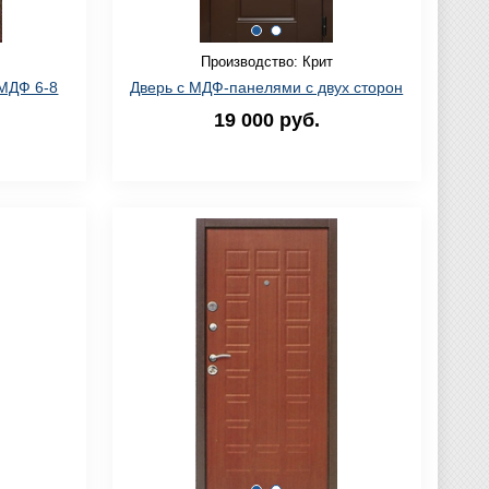
Производство: Крит
МДФ 6-8
Дверь с МДФ-панелями с двух сторон
19 000 руб.