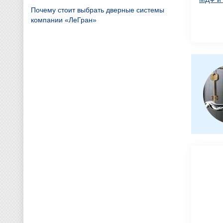
Почему стоит выбрать дверные системы
компании «ЛеГран»