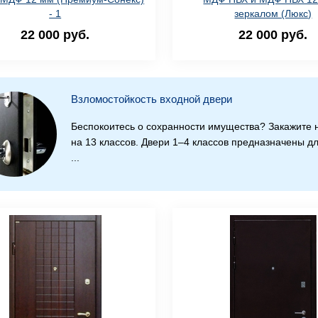
- 1
зеркалом (Люкс)
22 000 руб.
22 000 руб.
Взломостойкость входной двери
Беспокоитесь о сохранности имущества? Закажите 
на 13 классов. Двери 1–4 классов предназначены д
...