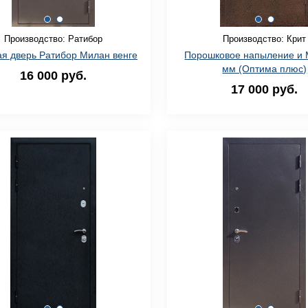
Производство: Ратибор
Производство: Крит
я дверь Ратибор Милан венге
Порошковое напыление и 
мм (Оптима плюс)
16 000 руб.
17 000 руб.