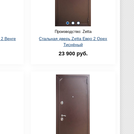
Производство: Zetta
 2 Венге
Стальная дверь Zetta Евро 2 Орех
Тиснёный
23 900 руб.