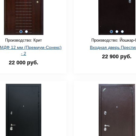
Производство: Крит
Производство: Йошкар-
МДФ 12 мм (Премиум-Сонекс)
Входная дверь Прести
- 2
22 900 руб.
22 000 руб.