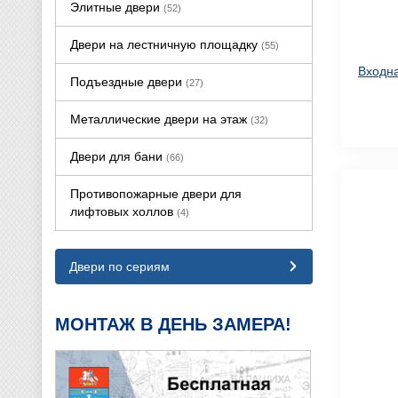
Элитные двери
(52)
Двери на лестничную площадку
(55)
Входна
Подъездные двери
(27)
Металлические двери на этаж
(32)
Двери для бани
(66)
Противопожарные двери для
лифтовых холлов
(4)
Двери по сериям
МОНТАЖ В ДЕНЬ ЗАМЕРА!