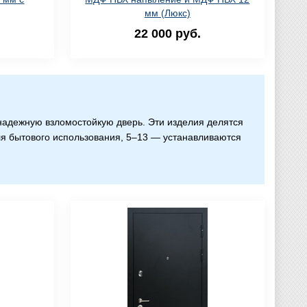
мм (Люкс)
22 000 руб.
надежную взломостойкую дверь. Эти изделия делятся
ля бытового использования, 5–13 — устанавливаются