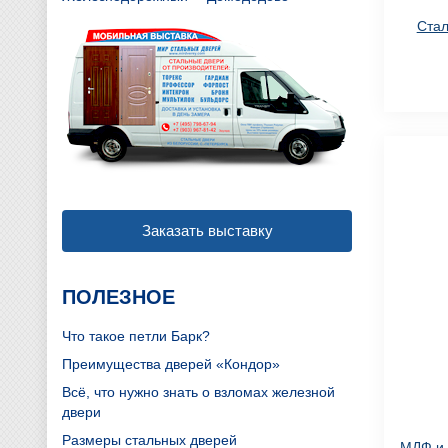
Стал
Заказать выставку
ПОЛЕЗНОЕ
Что такое петли Барк?
Преимущества дверей «Кондор»
Всё, что нужно знать о взломах железной
двери
Размеры стальных дверей
МДФ и 