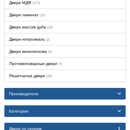
Двери МДФ
(177)
Двери ламинат
(10)
Двери массив дуба
(23)
Двери нитроэмаль
(2)
Двери винилискожа
(4)
Противопожарные двери
(7)
Решетчатые двери
(20)
Производители
Категории
Двери по сериям