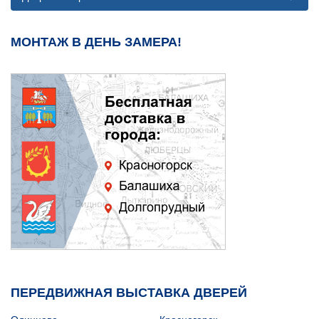
МОНТАЖ В ДЕНЬ ЗАМЕРА!
ПЕРЕДВИЖНАЯ ВЫСТАВКА ДВЕРЕЙ