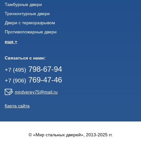
Тамбурные двери
Трехконтурные двери
Двери с терморазрывом
Противопожарные двери
еще »
Связаться с нами:
798-67-94
+7 (495)
769-47-46
+7 (906)
mirdverey75@mail.ru
Карта сайта
© «Мир стальных дверей», 2013-2025 гг.