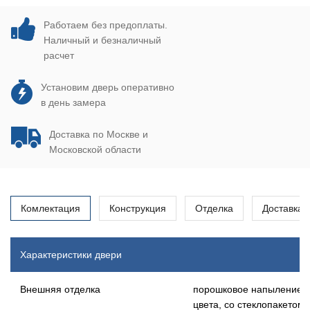
Работаем без предоплаты.
Наличный и безналичный
расчет
Установим дверь оперативно
в день замера
Доставка по Москве и
Московской области
Комлектация
Конструкция
Отделка
Доставка
Характеристики двери
Внешняя отделка
порошковое напыление ч
цвета, со стеклопакетом 