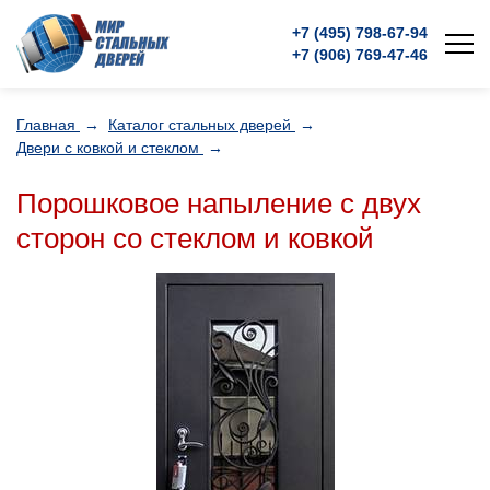
+7 (495)
798-67-94
+7 (906)
769-47-46
Главная
→
Каталог стальных дверей
→
Двери с ковкой и стеклом
→
Порошковое напыление с двух
сторон со стеклом и ковкой