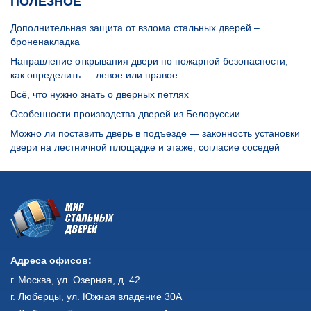
ПОЛЕЗНОЕ
Дополнительная защита от взлома стальных дверей –
броненакладка
Направление открывания двери по пожарной безопасности,
как определить — левое или правое
Всё, что нужно знать о дверных петлях
Особенности производства дверей из Белоруссии
Можно ли поставить дверь в подъезде — законность установки
двери на лестничной площадке и этаже, согласие соседей
Адреса офисов:
г. Москва, ул. Озерная, д. 42
г. Люберцы, ул. Южная владение 30А