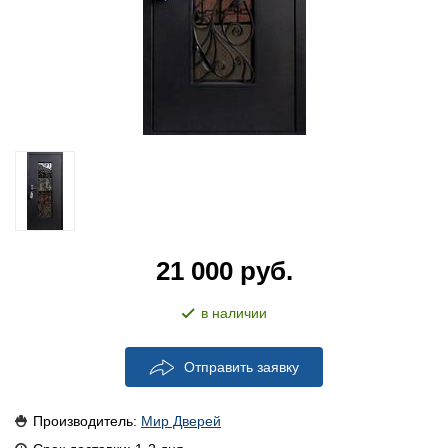
21 000
руб.
в наличии
Отправить заявку
Производитель:
Мир Дверей