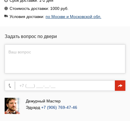
Срок доставки: 1-2 дня
Стоимость доставки: 1000 руб.
Условия доставки:
по Москве и Московской обл.
Задать вопрос по двери
Дежурный Мастер
Эдуард
+7 (906) 769-47-46