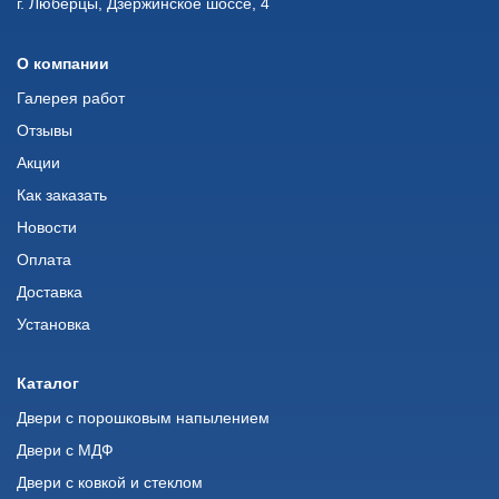
г. Люберцы, Дзержинское шоссе, 4
О компании
Галерея работ
Отзывы
Акции
Как заказать
Новости
Оплата
Доставка
Установка
Каталог
Двери с порошковым напылением
Двери с МДФ
Двери с ковкой и стеклом