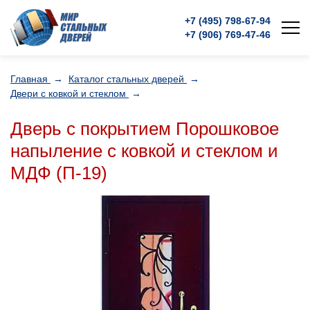
+7 (495)
798-67-94
+7 (906)
769-47-46
Главная
→
Каталог стальных дверей
→
Двери с ковкой и стеклом
→
Дверь с покрытием Порошковое
напыление с ковкой и стеклом и
МДФ (П-19)