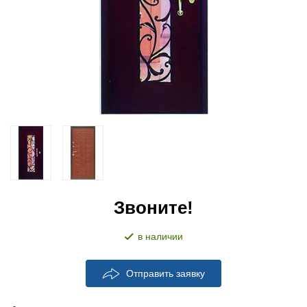
Звоните!
в наличии
Отправить заявку