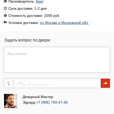
Производитель:
Крит
Срок доставки: 1-2 дня
Стоимость доставки: 1000 руб.
Условия доставки:
по Москве и Московской обл.
Задать вопрос по двери
Дежурный Мастер
Эдуард
+7 (906) 769-47-46