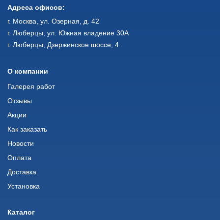
Адреса офисов:
г. Москва, ул. Озерная, д. 42
г. Люберцы, ул. Южная владение 30А
г. Люберцы, Дзержинское шоссе, 4
О компании
Галерея работ
Отзывы
Акции
Как заказать
Новости
Оплата
Доставка
Установка
Каталог