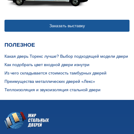
Заказать выставку
ПОЛЕЗНОЕ
Какая дверь Торекс лучше? Выбор подходящей модели двери
Как подобрать цвет входной двери изнутри
Из чего складывается стоимость тамбурных дверей
Преимущества металлических дверей «Лекс»
Теплоизоляция и звукоизоляция стальной двери