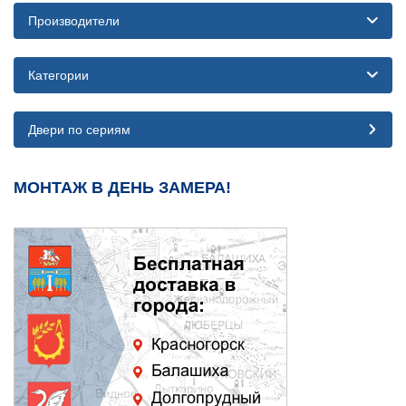
Производители
Категории
Двери по сериям
МОНТАЖ В ДЕНЬ ЗАМЕРА!