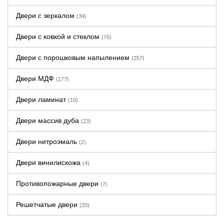
Двери с зеркалом
(34)
Двери с ковкой и стеклом
(76)
Двери с порошковым напылением
(257)
Двери МДФ
(177)
Двери ламинат
(10)
Двери массив дуба
(23)
Двери нитроэмаль
(2)
Двери винилискожа
(4)
Противопожарные двери
(7)
Решетчатые двери
(20)