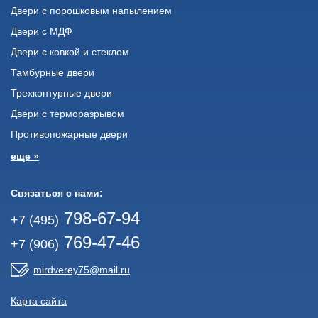
Двери с порошковым напылением
Двери с МДФ
Двери с ковкой и стеклом
Тамбурные двери
Трехконтурные двери
Двери с терморазрывом
Противопожарные двери
еще »
Связаться с нами:
798-67-94
+7 (495)
769-47-46
+7 (906)
mirdverey75@mail.ru
Карта сайта