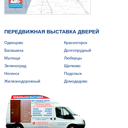
ПЕРЕДВИЖНАЯ ВЫСТАВКА ДВЕРЕЙ
Одинцово
Красногорск
Балашиха
Долгопрудный
Мытищи
Люберцы
Зеленоград
Щелково
Ногинск
Подольск
Железнодорожный
Домодедово