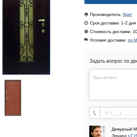
Производитель:
Крит
Срок доставки: 1-2 дня
Стоимость доставки: 10
Условия доставки:
по М
Задать вопрос по дв
Дежурный М
Эдуард
+7 (