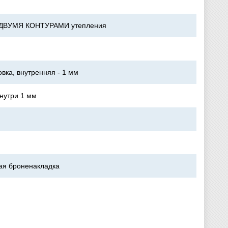
с ДВУМЯ КОНТУРАМИ утепления
овка, внутренняя - 1 мм
нутри 1 мм
ная броненакладка