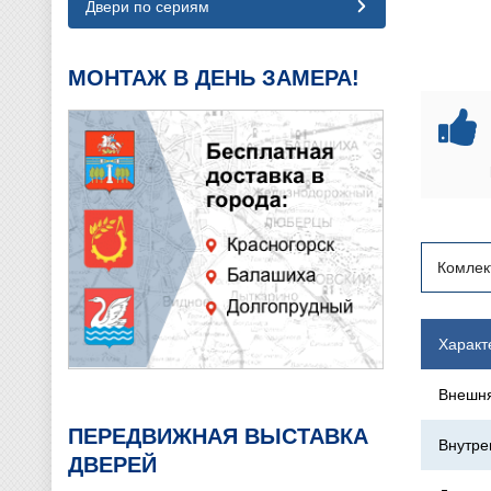
Двери по сериям
МОНТАЖ В ДЕНЬ ЗАМЕРА!
Комлек
Характ
Внешня
ПЕРЕДВИЖНАЯ ВЫСТАВКА
Внутре
ДВЕРЕЙ