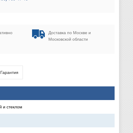
ативно
Доставка по Москве и
Московской области
Гарантия
й и стеклом