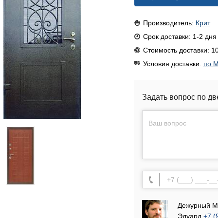
Производитель:
Крит
Срок доставки: 1-2 дня
Стоимость доставки: 10
Условия доставки:
по М
Задать вопрос по дв
Дежурный М
Эдуард
+7 (