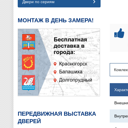
Двери по сериям
МОНТАЖ В ДЕНЬ ЗАМЕРА!
Комлек
Характ
Внешня
ПЕРЕДВИЖНАЯ ВЫСТАВКА
Внутре
ДВЕРЕЙ