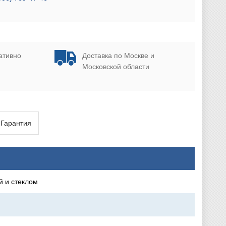
ативно
Доставка по Москве и
Московской области
Гарантия
й и стеклом