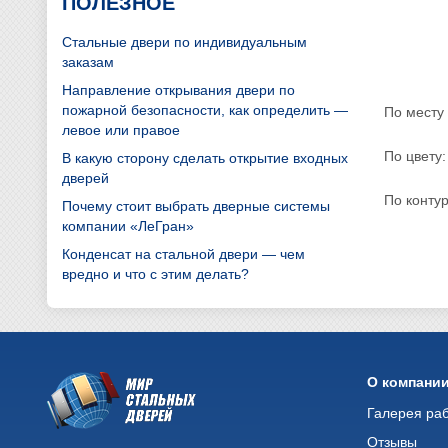
ПОЛЕЗНОЕ
Стальные двери по индивидуальным
заказам
Направление открывания двери по
пожарной безопасности, как определить —
По месту 
левое или правое
По цвету:
В какую сторону сделать открытие входных
дверей
По конту
Почему стоит выбрать дверные системы
компании «ЛеГран»
Конденсат на стальной двери — чем
вредно и что с этим делать?
О компани
Галерея ра
Отзывы