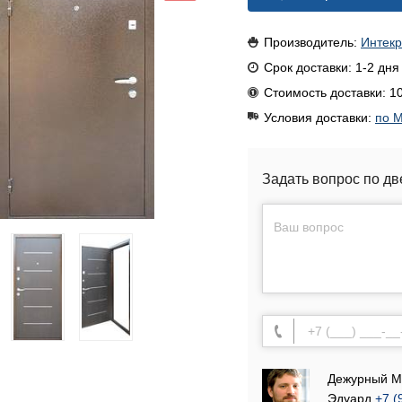
Производитель:
Интек
Срок доставки: 1-2 дня
Стоимость доставки: 10
Условия доставки:
по М
Задать вопрос по дв
Дежурный М
Эдуард
+7 (