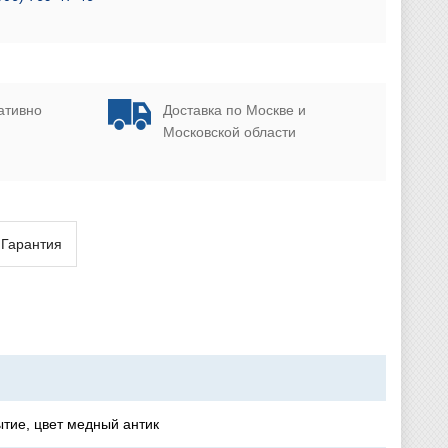
ативно
Доставка по Москве и
Московской области
Гарантия
тие, цвет медный антик