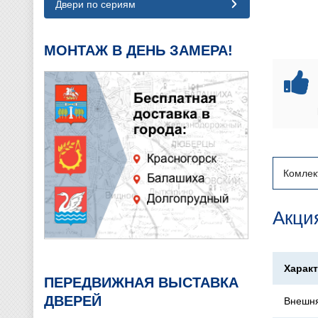
Двери по сериям
МОНТАЖ В ДЕНЬ ЗАМЕРА!
Комлек
Акция
Харак
ПЕРЕДВИЖНАЯ ВЫСТАВКА
ДВЕРЕЙ
Внешня