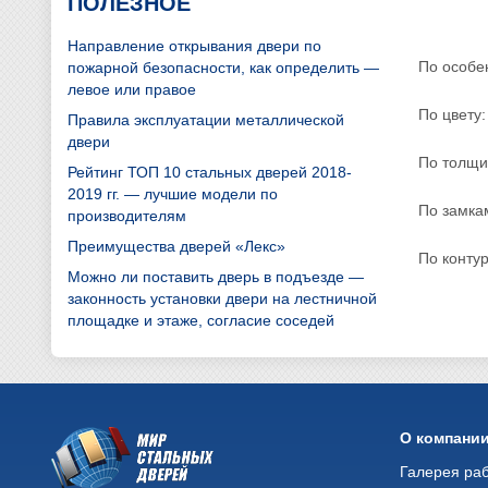
ПОЛЕЗНОЕ
Направление открывания двери по
По особе
пожарной безопасности, как определить —
левое или правое
По цвету:
Правила эксплуатации металлической
двери
По толщи
Рейтинг ТОП 10 стальных дверей 2018-
2019 гг. — лучшие модели по
По замка
производителям
Преимущества дверей «Лекс»
По конту
Можно ли поставить дверь в подъезде —
законность установки двери на лестничной
площадке и этаже, согласие соседей
О компани
Галерея ра