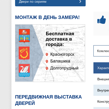
Двери по сериям
МОНТАЖ В ДЕНЬ ЗАМЕРА!
Комлек
Характ
Внешня
Внутре
ПЕРЕДВИЖНАЯ ВЫСТАВКА
Констр
ДВЕРЕЙ