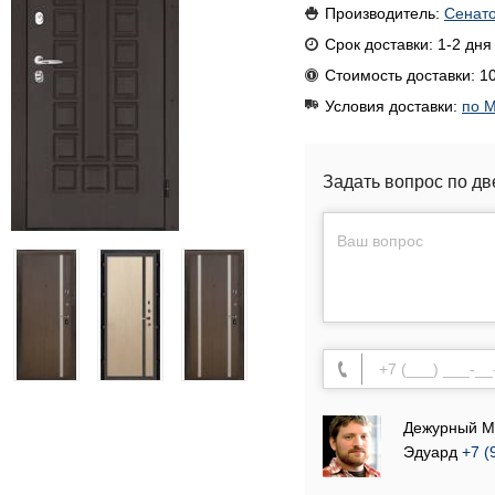
Производитель:
Сенат
Срок доставки: 1-2 дня
Стоимость доставки: 10
Условия доставки:
по М
Задать вопрос по дв
Дежурный М
Эдуард
+7 (