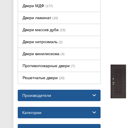
Двери МДФ
(177)
Двери ламинат
(10)
Двери массив дуба
(23)
Двери нитроэмаль
(2)
Двери винилискожа
(4)
Противопожарные двери
(7)
Решетчатые двери
(20)
Производители
Категории