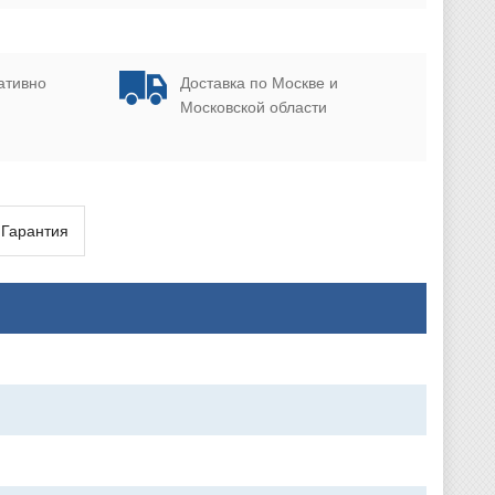
ативно
Доставка по Москве и
Московской области
Гарантия