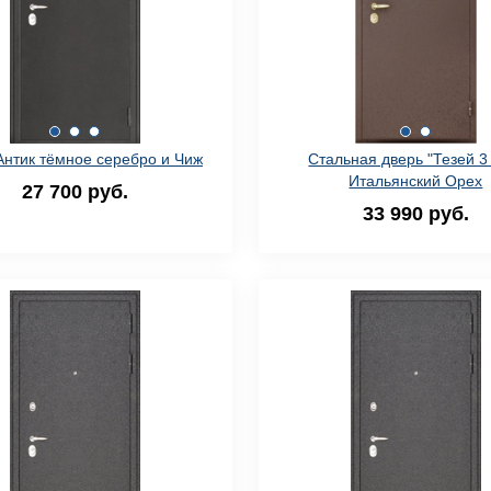
Антик тёмное серебро и Чиж
Стальная дверь "Тезей 3
Итальянский Орех
27 700 руб.
33 990 руб.