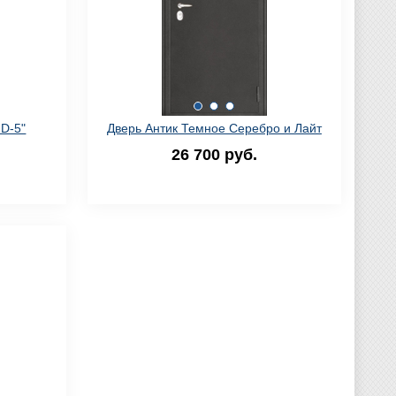
 D-5"
Дверь Антик Темное Серебро и Лайт
26 700 руб.