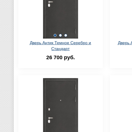
Дверь Антик Темное Серебро и
Дверь 
Стандарт
26 700 руб.