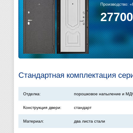
Производство: 
27700
Стандартная комплектация сер
Отделка:
порошковое напыление и МД
Конструкция двери:
стандарт
Материал:
два листа стали